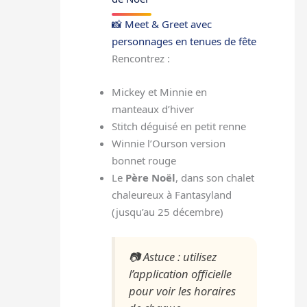
📸 Meet & Greet avec
personnages en tenues de fête
Rencontrez :
Mickey et Minnie en
manteaux d’hiver
Stitch déguisé en petit renne
Winnie l’Ourson version
bonnet rouge
Le
Père Noël
, dans son chalet
chaleureux à Fantasyland
(jusqu’au 25 décembre)
📷
Astuce : utilisez
l’application officielle
pour voir les horaires