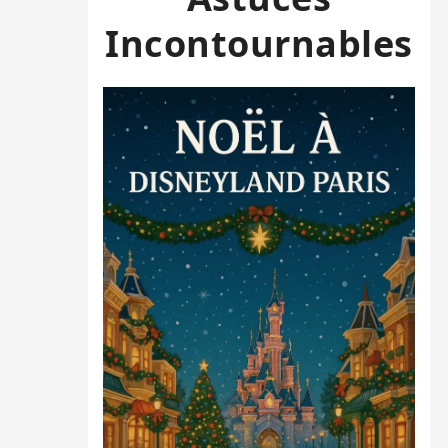
Incontournables