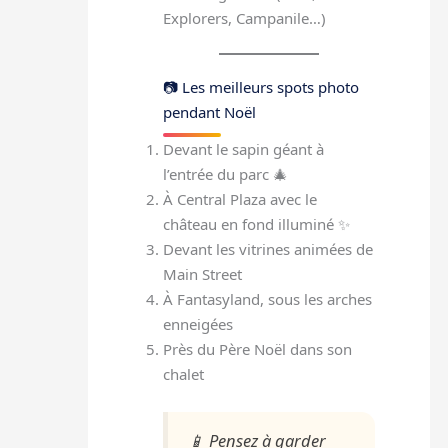
Explorers, Campanile…)
📷 Les meilleurs spots photo
pendant Noël
Devant le sapin géant à
l’entrée du parc 🎄
À Central Plaza avec le
château en fond illuminé ✨
Devant les vitrines animées de
Main Street
À Fantasyland, sous les arches
enneigées
Près du Père Noël dans son
chalet
📱
Pensez à garder