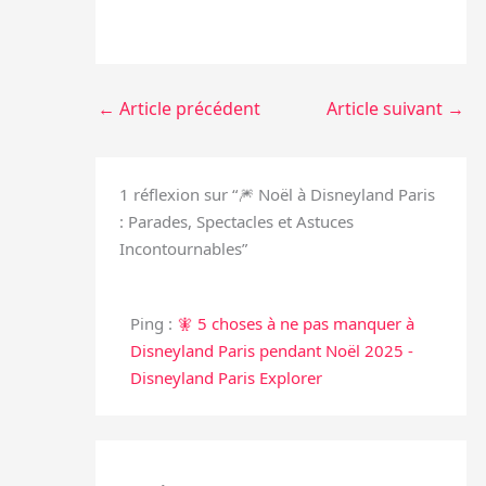
←
Article précédent
Article suivant
→
1 réflexion sur “🎆 Noël à Disneyland Paris
: Parades, Spectacles et Astuces
Incontournables”
Ping :
🧚 5 choses à ne pas manquer à
Disneyland Paris pendant Noël 2025 -
Disneyland Paris Explorer