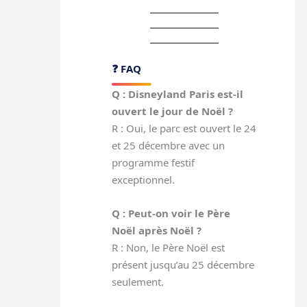
❓ FAQ
Q : Disneyland Paris est-il
ouvert le jour de Noël ?
R : Oui, le parc est ouvert le 24
et 25 décembre avec un
programme festif
exceptionnel.
Q : Peut-on voir le Père
Noël après Noël ?
R : Non, le Père Noël est
présent jusqu’au 25 décembre
seulement.