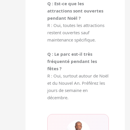
Q : Est-ce que les
attractions sont ouvertes
pendant Noël ?
R : Oui, toutes les attractions
restent ouvertes sauf
maintenance spécifique.
Q : Le parc est-il très
fréquenté pendant les
fêtes ?
R : Oui, surtout autour de Noël
et du Nouvel An. Préférez les
jours de semaine en
décembre.