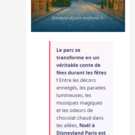
Le parc se
transforme en un
véritable conte de
fées durant les fêtes
!
Entre les décors
enneigés, les parades
lumineuses, les
musiques magiques
et les odeurs de
chocolat chaud dans
les allées,
Noël à
Disneyland Paris est