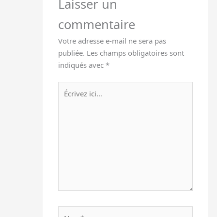
Laisser un
commentaire
Votre adresse e-mail ne sera pas
publiée.
Les champs obligatoires sont
indiqués avec
*
Écrivez
ici…
Nom*