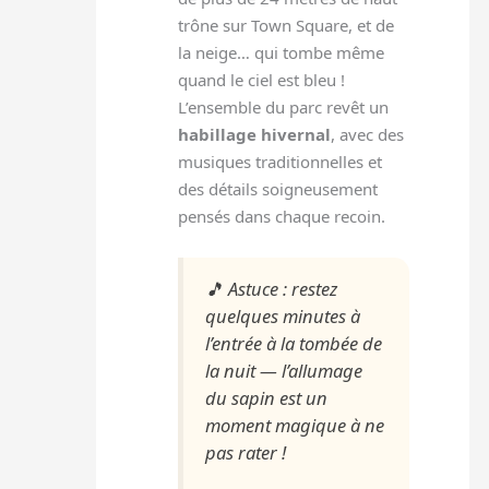
trône sur Town Square, et de
la neige… qui tombe même
quand le ciel est bleu !
L’ensemble du parc revêt un
habillage hivernal
, avec des
musiques traditionnelles et
des détails soigneusement
pensés dans chaque recoin.
🎵
Astuce : restez
quelques minutes à
l’entrée à la tombée de
la nuit — l’allumage
du sapin est un
moment magique à ne
pas rater !