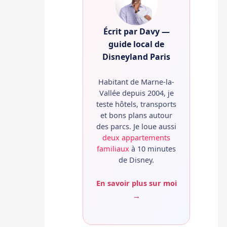
Écrit par Davy —
guide local de
Disneyland Paris
Habitant de Marne-la-
Vallée depuis 2004, je
teste hôtels, transports
et bons plans autour
des parcs. Je loue aussi
deux appartements
familiaux
à 10 minutes
de Disney.
En savoir plus sur moi
→