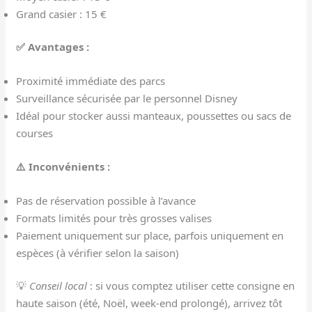
Grand casier : 15 €
✅ Avantages :
Proximité immédiate des parcs
Surveillance sécurisée par le personnel Disney
Idéal pour stocker aussi manteaux, poussettes ou sacs de
courses
⚠️ Inconvénients :
Pas de réservation possible à l’avance
Formats limités pour très grosses valises
Paiement uniquement sur place, parfois uniquement en
espèces (à vérifier selon la saison)
💡
Conseil local
: si vous comptez utiliser cette consigne en
haute saison (été, Noël, week-end prolongé), arrivez tôt