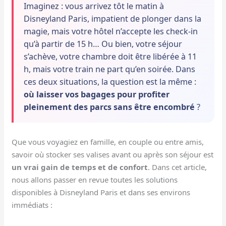
Imaginez : vous arrivez tôt le matin à
Disneyland Paris, impatient de plonger dans la
magie, mais votre hôtel n’accepte les check-in
qu’à partir de 15 h… Ou bien, votre séjour
s’achève, votre chambre doit être libérée à 11
h, mais votre train ne part qu’en soirée. Dans
ces deux situations, la question est la même :
où laisser vos bagages pour profiter
pleinement des parcs sans être encombré
?
Que vous voyagiez en famille, en couple ou entre amis,
savoir où stocker ses valises avant ou après son séjour est
un vrai gain de temps et de confort
. Dans cet article,
nous allons passer en revue toutes les solutions
disponibles à Disneyland Paris et dans ses environs
immédiats :