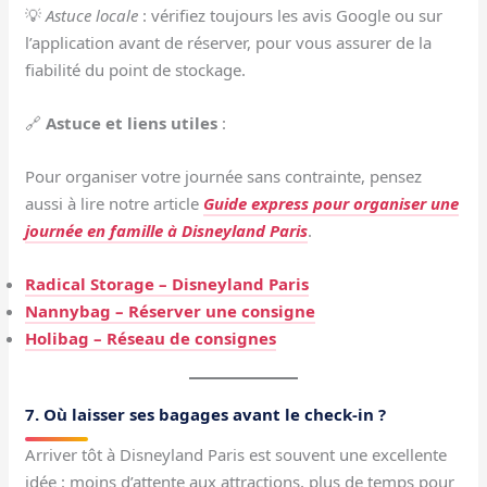
💡
Astuce locale
: vérifiez toujours les avis Google ou sur
l’application avant de réserver, pour vous assurer de la
fiabilité du point de stockage.
🔗
Astuce et liens utiles
:
Pour organiser votre journée sans contrainte, pensez
aussi à lire notre article
Guide express pour organiser une
journée en famille à Disneyland Paris
.
Radical Storage – Disneyland Paris
Nannybag – Réserver une consigne
Holibag – Réseau de consignes
7. Où laisser ses bagages avant le check-in ?
Arriver tôt à Disneyland Paris est souvent une excellente
idée : moins d’attente aux attractions, plus de temps pour