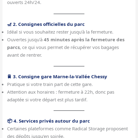
ouverts 24h/24.
🎢 2. Consignes officielles du parc
Idéal si vous souhaitez rester jusqu’à la fermeture.
Ouvertes jusqu’à
45 minutes après la fermeture des
parcs
, ce qui vous permet de récupérer vos bagages
avant de rentrer.
🚆 3. Consigne gare Marne-la-Vallée Chessy
Pratique si votre train part de cette gare.
Attention aux horaires : fermeture à 22h, donc pas
adaptée si votre départ est plus tardif.
📦 4. Services privés autour du parc
Certaines plateformes comme Radical Storage proposent
des dépôts jusqu’en soirée.