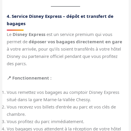
4. Service Disney Express – dépôt et transfert de
bagages
Le
Disney Express
est un service premium qui vous
permet de
déposer vos bagages directement en gare
à votre arrivée, pour qu’ils soient transférés à votre hôtel
Disney ou partenaire officiel pendant que vous profitez
des parcs.
📍 Fonctionnement :
Vous remettez vos bagages au comptoir Disney Express
situé dans la gare Marne-la-Vallée Chessy.
Vous recevez vos billets d’entrée au parc et vos clés de
chambre.
Vous profitez du parc immédiatement.
Vos bagages vous attendent à la réception de votre hôtel