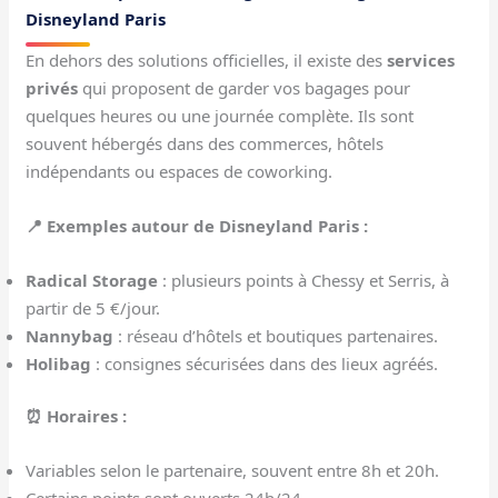
Disneyland Paris
En dehors des solutions officielles, il existe des
services
privés
qui proposent de garder vos bagages pour
quelques heures ou une journée complète. Ils sont
souvent hébergés dans des commerces, hôtels
indépendants ou espaces de coworking.
📍 Exemples autour de Disneyland Paris :
Radical Storage
: plusieurs points à Chessy et Serris, à
partir de 5 €/jour.
Nannybag
: réseau d’hôtels et boutiques partenaires.
Holibag
: consignes sécurisées dans des lieux agréés.
⏰ Horaires :
Variables selon le partenaire, souvent entre 8h et 20h.