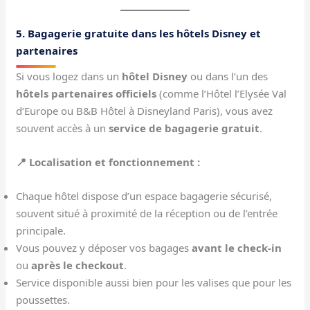
5. Bagagerie gratuite dans les hôtels Disney et
partenaires
Si vous logez dans un
hôtel Disney
ou dans l’un des
hôtels partenaires officiels
(comme l’Hôtel l’Elysée Val
d’Europe ou B&B Hôtel à Disneyland Paris), vous avez
souvent accès à un
service de bagagerie gratuit
.
📍 Localisation et fonctionnement :
Chaque hôtel dispose d’un espace bagagerie sécurisé,
souvent situé à proximité de la réception ou de l’entrée
principale.
Vous pouvez y déposer vos bagages
avant le check-in
ou
après le checkout
.
Service disponible aussi bien pour les valises que pour les
poussettes.