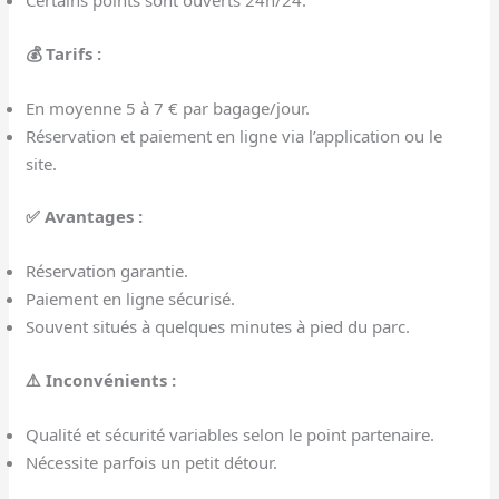
Certains points sont ouverts 24h/24.
💰 Tarifs :
En moyenne 5 à 7 € par bagage/jour.
Réservation et paiement en ligne via l’application ou le
site.
✅ Avantages :
Réservation garantie.
Paiement en ligne sécurisé.
Souvent situés à quelques minutes à pied du parc.
⚠️ Inconvénients :
Qualité et sécurité variables selon le point partenaire.
Nécessite parfois un petit détour.