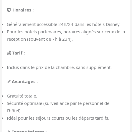
⏰ Horaires :
Généralement accessible 24h/24 dans les hôtels Disney.
Pour les hôtels partenaires, horaires alignés sur ceux de la
réception (souvent de 7h à 23h).
💰 Tarif :
Inclus dans le prix de la chambre, sans supplément.
✅ Avantages :
Gratuité totale.
Sécurité optimale (surveillance par le personnel de
l’hôtel).
Idéal pour les séjours courts ou les départs tardifs.
⚠️ Inconvénients :