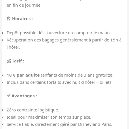
en fin de journée.
⏰ Horaires :
Dépôt possible dès l’ouverture du comptoir le matin.
Récupération des bagages généralement à partir de 15h à
l’hôtel.
💰 Tarif :
18 € par adulte
(enfants de moins de 3 ans gratuits).
Inclus dans certains forfaits avec nuit d’hôtel + billets.
✅ Avantages :
Zéro contrainte logistique.
Idéal pour maximiser son temps sur place.
Service fiable, directement géré par Disneyland Paris.