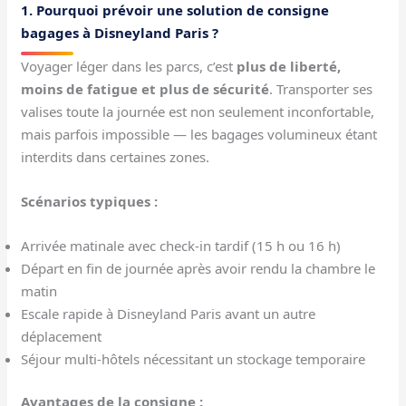
1. Pourquoi prévoir une solution de consigne
bagages à Disneyland Paris ?
Voyager léger dans les parcs, c’est
plus de liberté,
moins de fatigue et plus de sécurité
. Transporter ses
valises toute la journée est non seulement inconfortable,
mais parfois impossible — les bagages volumineux étant
interdits dans certaines zones.
Scénarios typiques :
Arrivée matinale avec check-in tardif (15 h ou 16 h)
Départ en fin de journée après avoir rendu la chambre le
matin
Escale rapide à Disneyland Paris avant un autre
déplacement
Séjour multi-hôtels nécessitant un stockage temporaire
Avantages de la consigne :