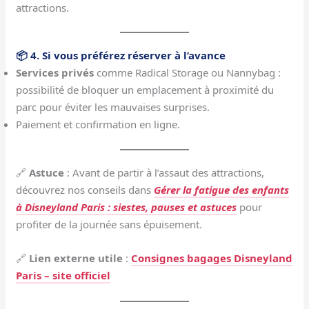
attractions.
📦 4. Si vous préférez réserver à l’avance
Services privés
comme Radical Storage ou Nannybag :
possibilité de bloquer un emplacement à proximité du
parc pour éviter les mauvaises surprises.
Paiement et confirmation en ligne.
🔗
Astuce
: Avant de partir à l’assaut des attractions,
découvrez nos conseils dans
Gérer la fatigue des enfants
à Disneyland Paris : siestes, pauses et astuces
pour
profiter de la journée sans épuisement.
🔗
Lien externe utile
:
Consignes bagages Disneyland
Paris – site officiel