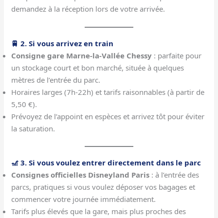
demandez à la réception lors de votre arrivée.
🚆 2. Si vous arrivez en train
Consigne gare Marne-la-Vallée Chessy
: parfaite pour
un stockage court et bon marché, située à quelques
mètres de l’entrée du parc.
Horaires larges (7h-22h) et tarifs raisonnables (à partir de
5,50 €).
Prévoyez de l’appoint en espèces et arrivez tôt pour éviter
la saturation.
🎢 3. Si vous voulez entrer directement dans le parc
Consignes officielles Disneyland Paris
: à l’entrée des
parcs, pratiques si vous voulez déposer vos bagages et
commencer votre journée immédiatement.
Tarifs plus élevés que la gare, mais plus proches des