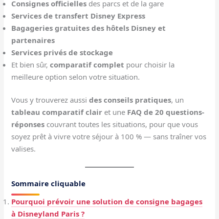
Consignes officielles
des parcs et de la gare
Services de transfert Disney Express
Bagageries gratuites des hôtels Disney et
partenaires
Services privés de stockage
Et bien sûr,
comparatif complet
pour choisir la
meilleure option selon votre situation.
Vous y trouverez aussi
des conseils pratiques
, un
tableau comparatif clair
et une
FAQ de 20 questions-
réponses
couvrant toutes les situations, pour que vous
soyez prêt à vivre votre séjour à 100 % — sans traîner vos
valises.
Sommaire cliquable
Pourquoi prévoir une solution de consigne bagages
à Disneyland Paris ?