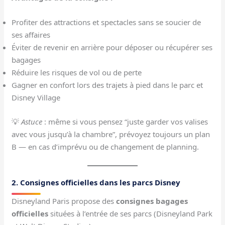
Profiter des attractions et spectacles sans se soucier de
ses affaires
Éviter de revenir en arrière pour déposer ou récupérer ses
bagages
Réduire les risques de vol ou de perte
Gagner en confort lors des trajets à pied dans le parc et
Disney Village
💡
Astuce
: même si vous pensez “juste garder vos valises
avec vous jusqu’à la chambre”, prévoyez toujours un plan
B — en cas d’imprévu ou de changement de planning.
2. Consignes officielles dans les parcs Disney
Disneyland Paris propose des
consignes bagages
officielles
situées à l’entrée de ses parcs (Disneyland Park