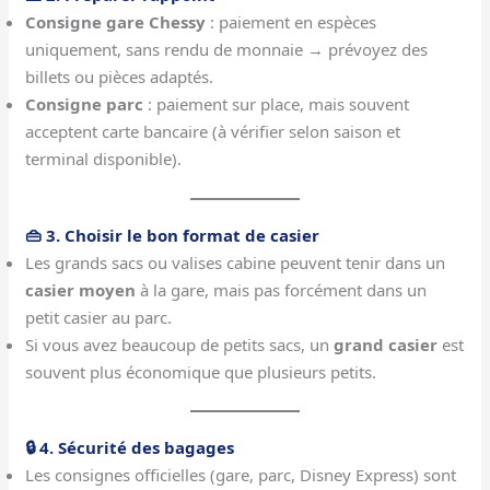
Consigne gare Chessy
: paiement en espèces
uniquement, sans rendu de monnaie → prévoyez des
billets ou pièces adaptés.
Consigne parc
: paiement sur place, mais souvent
acceptent carte bancaire (à vérifier selon saison et
terminal disponible).
👜 3. Choisir le bon format de casier
Les grands sacs ou valises cabine peuvent tenir dans un
casier moyen
à la gare, mais pas forcément dans un
petit casier au parc.
Si vous avez beaucoup de petits sacs, un
grand casier
est
souvent plus économique que plusieurs petits.
🔒 4. Sécurité des bagages
Les consignes officielles (gare, parc, Disney Express) sont