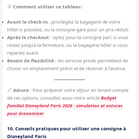
💡
Comment utiliser ce tableau :
Avant le check-in
: privilégiez la bagagerie de votre
hôtel si possible, ou la consigne gare pour un prix réduit.
Après le checkout
: optez pour la consigne parc si vous
restez jusqu’à la fermeture, ou la bagagerie hôtel si vous
repartez avant.
Besoin de flexibilité
: les services privés permettent de
choisir un emplacement précis et de réserver à l’avance.
🔗
Astuce
: Pour préparer votre séjour en tenant compte
de ces options, consultez aussi notre article
Budget
familial Disneyland Paris 2026 : simulation et astuces
pour économiser
.
10. Conseils pratiques pour utiliser une consigne à
Disneyland Paris