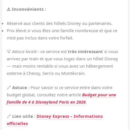
⚠️ Inconvénients :
Réservé aux clients des hôtels Disney ou partenaires.
Prix élevé si vous êtes une famille nombreuse et que ce
n’est pas inclus dans votre forfait.
💡
Astuce locale
: ce service est
très intéressant
si vous
arrivez par train et que vous logez dans un hôtel Disney
— mais moins rentable si vous avez un hébergement
externe à Chessy, Serris ou Montévrain.
🔗
Astuce
: Pour savoir si ce service entre dans votre
budget global, consultez notre article
Budget pour une
famille de 4 à Disneyland Paris en 2026
.
🔗
Lien utile
:
Disney Express – Informations
officielles