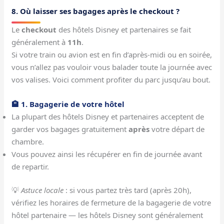
8. Où laisser ses bagages après le checkout ?
Le
checkout
des hôtels Disney et partenaires se fait
généralement à
11h
.
Si votre train ou avion est en fin d’après-midi ou en soirée,
vous n’allez pas vouloir vous balader toute la journée avec
vos valises. Voici comment profiter du parc jusqu’au bout.
🏨 1. Bagagerie de votre hôtel
La plupart des hôtels Disney et partenaires acceptent de
garder vos bagages gratuitement
après
votre départ de
chambre.
Vous pouvez ainsi les récupérer en fin de journée avant
de repartir.
💡
Astuce locale
: si vous partez très tard (après 20h),
vérifiez les horaires de fermeture de la bagagerie de votre
hôtel partenaire — les hôtels Disney sont généralement