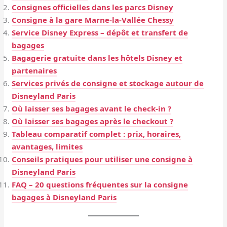
Consignes officielles dans les parcs Disney
Consigne à la gare Marne-la-Vallée Chessy
Service Disney Express – dépôt et transfert de
bagages
Bagagerie gratuite dans les hôtels Disney et
partenaires
Services privés de consigne et stockage autour de
Disneyland Paris
Où laisser ses bagages avant le check-in ?
Où laisser ses bagages après le checkout ?
Tableau comparatif complet : prix, horaires,
avantages, limites
Conseils pratiques pour utiliser une consigne à
Disneyland Paris
FAQ – 20 questions fréquentes sur la consigne
bagages à Disneyland Paris