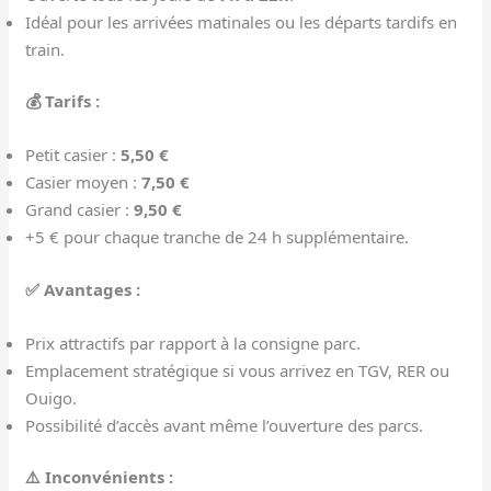
Idéal pour les arrivées matinales ou les départs tardifs en
train.
💰 Tarifs :
Petit casier :
5,50 €
Casier moyen :
7,50 €
Grand casier :
9,50 €
+5 € pour chaque tranche de 24 h supplémentaire.
✅ Avantages :
Prix attractifs par rapport à la consigne parc.
Emplacement stratégique si vous arrivez en TGV, RER ou
Ouigo.
Possibilité d’accès avant même l’ouverture des parcs.
⚠️ Inconvénients :