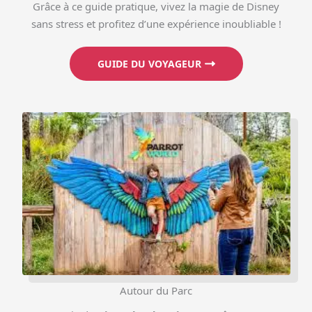
Grâce à ce guide pratique, vivez la magie de Disney
sans stress et profitez d’une expérience inoubliable !
GUIDE DU VOYAGEUR
Autour du Parc