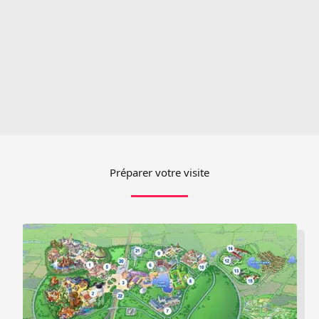
Préparer votre visite