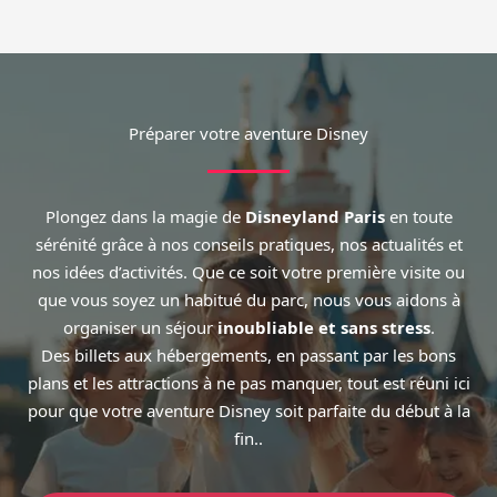
Préparer votre aventure Disney
Plongez dans la magie de
Disneyland Paris
en toute
sérénité grâce à nos conseils pratiques, nos actualités et
nos idées d’activités. Que ce soit votre première visite ou
que vous soyez un habitué du parc, nous vous aidons à
organiser un séjour
inoubliable et sans stress
.
Des billets aux hébergements, en passant par les bons
plans et les attractions à ne pas manquer, tout est réuni ici
pour que votre aventure Disney soit parfaite du début à la
fin..