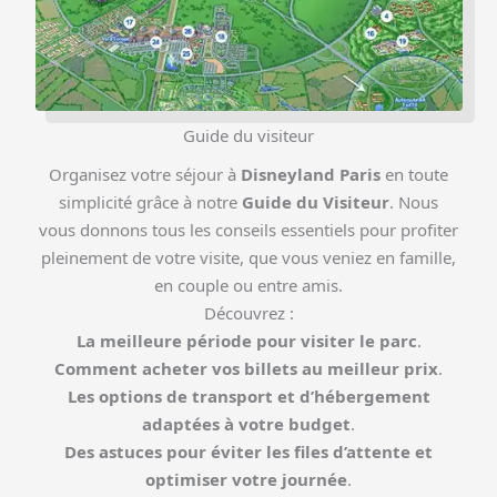
Guide du visiteur
Organisez votre séjour à
Disneyland Paris
en toute
simplicité grâce à notre
Guide du Visiteur
. Nous
vous donnons tous les conseils essentiels pour profiter
pleinement de votre visite, que vous veniez en famille,
en couple ou entre amis.
Découvrez :
La meilleure période pour visiter le parc
.
Comment acheter vos billets au meilleur prix
.
Les options de transport et d’hébergement
adaptées à votre budget
.
Des astuces pour éviter les files d’attente et
optimiser votre journée
.