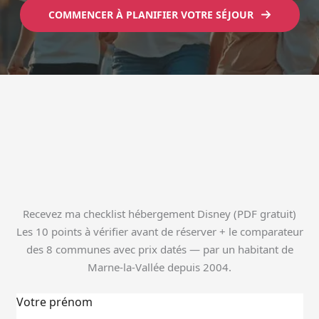
COMMENCER À PLANIFIER VOTRE SÉJOUR
Recevez ma checklist hébergement Disney (PDF gratuit)
Les 10 points à vérifier avant de réserver + le comparateur
des 8 communes avec prix datés — par un habitant de
Marne-la-Vallée depuis 2004.
Votre prénom