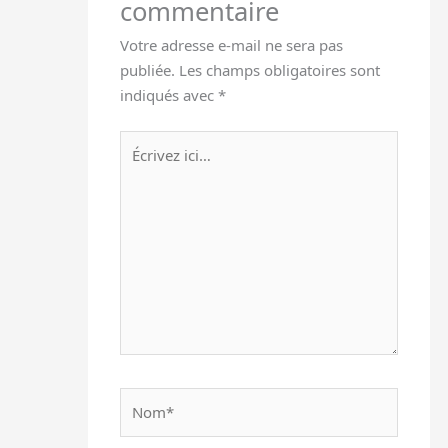
commentaire
Votre adresse e-mail ne sera pas
publiée.
Les champs obligatoires sont
indiqués avec
*
Écrivez
ici…
Nom*