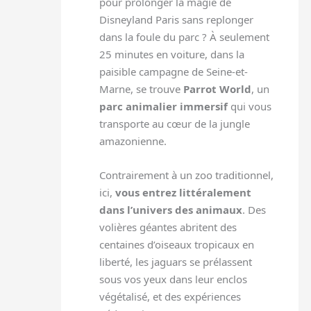
pour prolonger la magie de
Disneyland Paris sans replonger
dans la foule du parc ? À seulement
25 minutes en voiture, dans la
paisible campagne de Seine-et-
Marne, se trouve
Parrot World
, un
parc animalier immersif
qui vous
transporte au cœur de la jungle
amazonienne.
Contrairement à un zoo traditionnel,
ici,
vous entrez littéralement
dans l’univers des animaux
. Des
volières géantes abritent des
centaines d’oiseaux tropicaux en
liberté, les jaguars se prélassent
sous vos yeux dans leur enclos
végétalisé, et des expériences