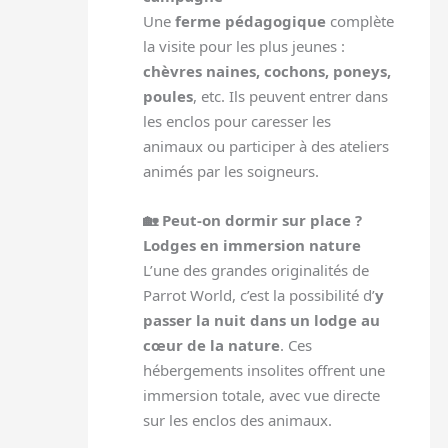
Une
ferme pédagogique
complète
la visite pour les plus jeunes :
chèvres naines, cochons, poneys,
poules
, etc. Ils peuvent entrer dans
les enclos pour caresser les
animaux ou participer à des ateliers
animés par les soigneurs.
🏡 Peut-on dormir sur place ?
Lodges en immersion nature
L’une des grandes originalités de
Parrot World, c’est la possibilité d’
y
passer la nuit dans un lodge au
cœur de la nature
. Ces
hébergements insolites offrent une
immersion totale, avec vue directe
sur les enclos des animaux.