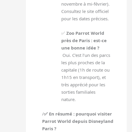
novembre à mi-février).
Consultez le site officiel
pour les dates précises.
✅
Zoo Parrot World
près de Paris : est-ce
une bonne idée ?
Oui. C’est l’un des parcs
les plus proches de la
capitale (1h de route ou
1h15 en transport), et
très apprécié pour les
sorties familiales
nature.
/
✅ En résumé : pourquoi visiter
Parrot World depuis Disneyland
Paris ?