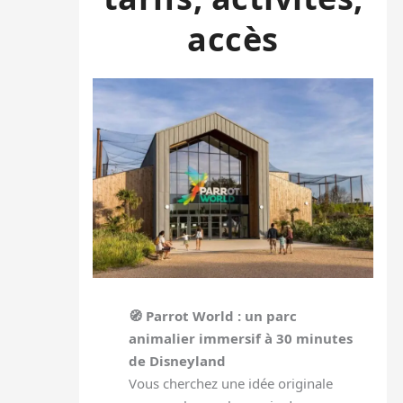
accès
🧭 Parrot World : un parc
animalier immersif à 30 minutes
de Disneyland
Vous cherchez une idée originale