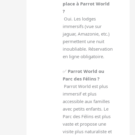
place à Parrot World
?
Oui. Les lodges
immersifs (vue sur
jaguar, Amazonie, etc.)
permettent une nuit
inoubliable. Réservation
en ligne obligatoire.
✅
Parrot World ou
Parc des Félins ?
Parrot World est plus
immersif et plus
accessible aux familles
avec petits enfants. Le
Parc des Félins est plus
vaste et propose une
visite plus naturaliste et