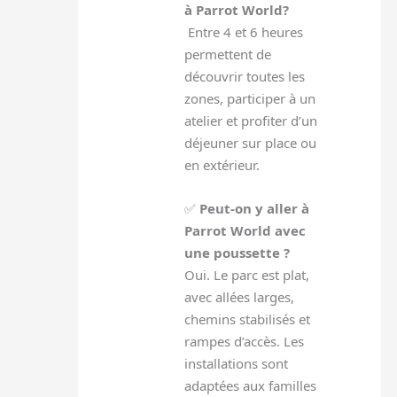
à Parrot World?
Entre 4 et 6 heures
permettent de
découvrir toutes les
zones, participer à un
atelier et profiter d’un
déjeuner sur place ou
en extérieur.
✅
Peut-on y aller à
Parrot World avec
une poussette ?
Oui. Le parc est plat,
avec allées larges,
chemins stabilisés et
rampes d’accès. Les
installations sont
adaptées aux familles