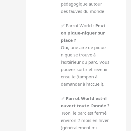
pédagogique autour
des fauves du monde
✅ Parrot World :
Peut-
on pique-niquer sur
place ?
Oui, une aire de pique-
nique se trouve à
l’extérieur du parc. Vous
pouvez sortir et revenir
ensuite (tampon à
demander à l’accueil).
✅
Parrot World est-il
ouvert toute l’année ?
Non, le parc est fermé
environ 2 mois en hiver
(généralement mi-