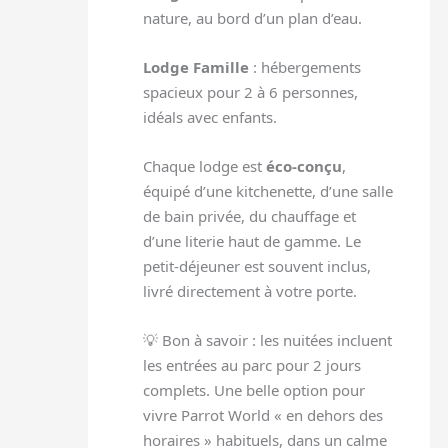
nature, au bord d’un plan d’eau.
Lodge Famille
: hébergements
spacieux pour 2 à 6 personnes,
idéals avec enfants.
Chaque lodge est
éco-conçu
,
équipé d’une kitchenette, d’une salle
de bain privée, du chauffage et
d’une literie haut de gamme. Le
petit-déjeuner est souvent inclus,
livré directement à votre porte.
💡 Bon à savoir : les nuitées incluent
les entrées au parc pour 2 jours
complets. Une belle option pour
vivre Parrot World « en dehors des
horaires » habituels, dans un calme