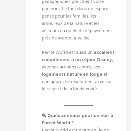
pédagogiques ponctuent votre
parcours. Le tout dans un espace
pensé pour les familles, les
amoureux de la nature et les
visiteurs en quête de dépaysement
près de Marne-la-Vallée.
Parrot World est aussi un
excellent
complément à un séjour Disney
,
avec ses activités calmes, ses
logements nature en lodge
et
une approche résolument axée sur
le respect de la biodiversité.
🦜 Quels animaux peut-on voir à
Parrot World ?
Parrot World est unique en Île-de-