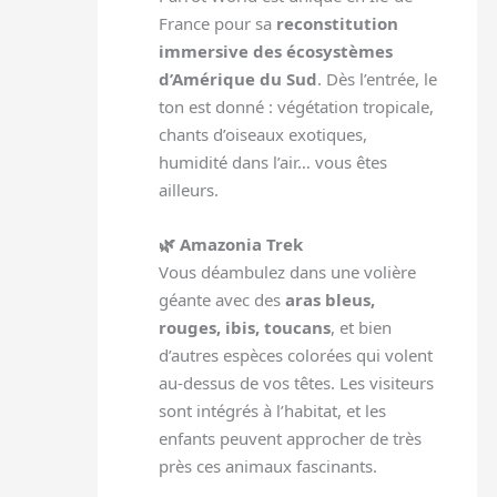
France pour sa
reconstitution
immersive des écosystèmes
d’Amérique du Sud
. Dès l’entrée, le
ton est donné : végétation tropicale,
chants d’oiseaux exotiques,
humidité dans l’air… vous êtes
ailleurs.
🌿 Amazonia Trek
Vous déambulez dans une volière
géante avec des
aras bleus,
rouges, ibis, toucans
, et bien
d’autres espèces colorées qui volent
au-dessus de vos têtes. Les visiteurs
sont intégrés à l’habitat, et les
enfants peuvent approcher de très
près ces animaux fascinants.