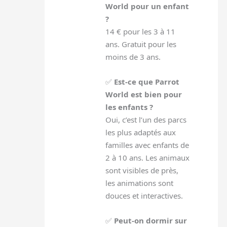
World pour un enfant
?
14 € pour les 3 à 11
ans. Gratuit pour les
moins de 3 ans.
✅
Est-ce que Parrot
World est bien pour
les enfants ?
Oui, c’est l’un des parcs
les plus adaptés aux
familles avec enfants de
2 à 10 ans. Les animaux
sont visibles de près,
les animations sont
douces et interactives.
✅
Peut-on dormir sur