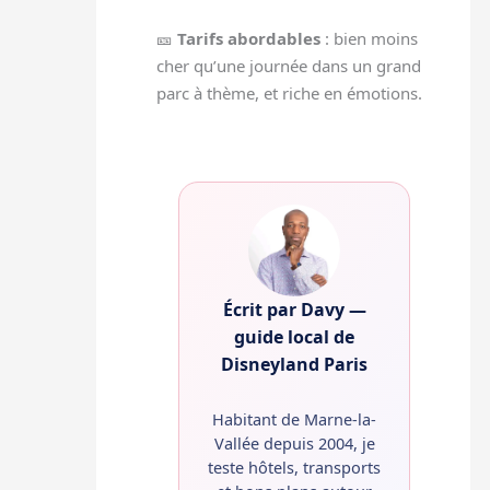
🎫
Tarifs abordables
: bien moins
cher qu’une journée dans un grand
parc à thème, et riche en émotions.
Écrit par Davy —
guide local de
Disneyland Paris
Habitant de Marne-la-
Vallée depuis 2004, je
teste hôtels, transports