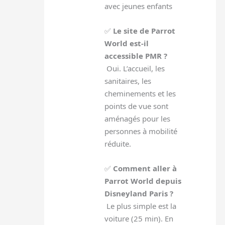
avec jeunes enfants
✅
Le site de Parrot
World est-il
accessible PMR ?
Oui. L’accueil, les
sanitaires, les
cheminements et les
points de vue sont
aménagés pour les
personnes à mobilité
réduite.
✅
Comment aller à
Parrot World depuis
Disneyland Paris ?
Le plus simple est la
voiture (25 min). En