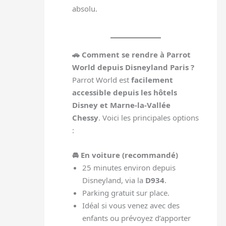
absolu.
🚗 Comment se rendre à Parrot
World depuis Disneyland Paris ?
Parrot World est
facilement
accessible depuis les hôtels
Disney et Marne-la-Vallée
Chessy
. Voici les principales options
:
🚘 En voiture (recommandé)
25 minutes environ depuis
Disneyland, via la
D934
.
Parking gratuit sur place.
Idéal si vous venez avec des
enfants ou prévoyez d’apporter