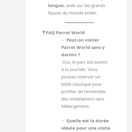
longue
, axée sur les grands
fauves du monde entier.
❓ FAQ Parrot World
✅
Peut-on visiter
Parrot World sans y
dormir ?
Oui, le parc est ouvert
à la journée. Vous
pouvez réserver un
billet classique pour
profiter de l’ensemble
des installations sans
hébergement.
✅
Quelle est la durée
idéale pour une visite