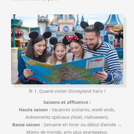
🎯 1. Quand visiter Disneyland Paris ?
Saisons et affluence :
Haute saison
: Vacances scolaires, week-ends,
événements spéciaux (Noël, Halloween).
Basse saison
: Semaine en hiver ou début d’année →
Moins de monde, prix plus avantageux.