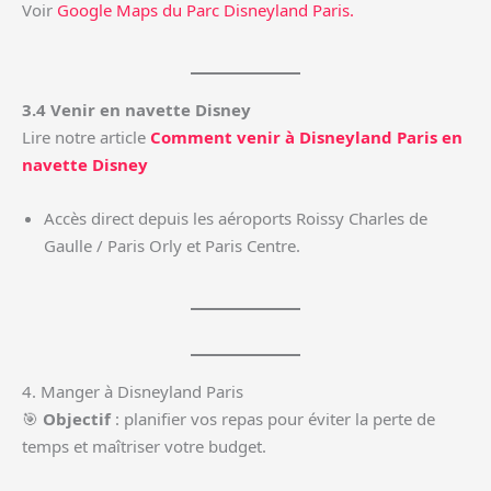
Voir
Google Maps du Parc Disneyland Paris.
3.4 Venir en navette Disney
Lire notre article
Comment venir à Disneyland Paris en
navette Disney
Accès direct depuis les aéroports Roissy Charles de
Gaulle / Paris Orly et Paris Centre.
4. Manger à Disneyland Paris
🎯
Objectif
: planifier vos repas pour éviter la perte de
temps et maîtriser votre budget.