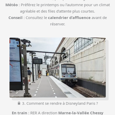
Météo
: Préférez le printemps ou l’automne pour un climat
agréable et des files d’attente plus courtes.
Conseil
: Consultez le
calendrier d’affluence
avant de
réserver.
🚆 3. Comment se rendre à Disneyland Paris ?
En train
: RER A direction
Marne-la-Vallée Chessy