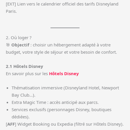
[EXT] Lien vers le calendrier officiel des tarifs Disneyland
Paris.
2. Où loger ?
🎯
Objectif
: choisir un hébergement adapté à votre
budget, votre style de séjour et votre besoin de confort.
2.1 Hôtels Disney
En savoir plus sur les
Hôtels Disney
Thématisation immersive (Disneyland Hotel, Newport
Bay Club…).
Extra Magic Time : accès anticipé aux parcs.
Services exclusifs (personnages Disney, boutiques
dédiées).
[
AFF
] Widget Booking ou Expedia (filtré sur Hôtels Disney).