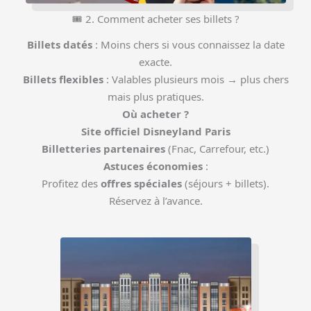
🎟 2. Comment acheter ses billets ?
Billets datés
: Moins chers si vous connaissez la date
exacte.
Billets flexibles
: Valables plusieurs mois → plus chers
mais plus pratiques.
Où acheter ?
Site officiel Disneyland Paris
Billetteries partenaires
(Fnac, Carrefour, etc.)
Astuces économies
:
Profitez des
offres spéciales
(séjours + billets).
Réservez à l’avance.