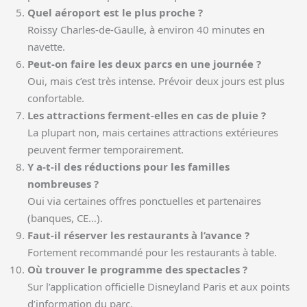
Quel aéroport est le plus proche ?
Roissy Charles-de-Gaulle, à environ 40 minutes en
navette.
Peut-on faire les deux parcs en une journée ?
Oui, mais c’est très intense. Prévoir deux jours est plus
confortable.
Les attractions ferment-elles en cas de pluie ?
La plupart non, mais certaines attractions extérieures
peuvent fermer temporairement.
Y a-t-il des réductions pour les familles
nombreuses ?
Oui via certaines offres ponctuelles et partenaires
(banques, CE…).
Faut-il réserver les restaurants à l’avance ?
Fortement recommandé pour les restaurants à table.
Où trouver le programme des spectacles ?
Sur l’application officielle Disneyland Paris et aux points
d’information du parc.