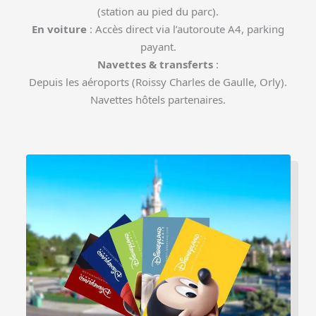
(station au pied du parc).
En voiture
: Accès direct via l’autoroute A4, parking
payant.
Navettes & transferts
:
Depuis les aéroports (Roissy Charles de Gaulle, Orly).
Navettes hôtels partenaires.