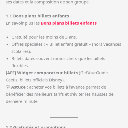
ses dates et la composition de son groupe.
1.1 Bons plans billets enfants
En savoir plus les
Bons plans billets enfants
Gratuité pour les moins de 3 ans.
Offres spéciales : « Billet enfant gratuit » (hors vacances
scolaires).
Billets datés souvent moins chers que les billets
flexibles.
[AFF] Widget comparateur billets
(GetYourGuide,
Ceetiz, billets officiels Disney).
💡
Astuce
: acheter vos billets à l’avance permet de
bénéficier des meilleurs tarifs et d’éviter les hausses de
dernière minute.
1.2 Gratuités et promotions