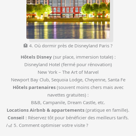
🏨 4. Où dormir près de Disneyland Paris ?
Hôtels Disney
(sur place, immersion totale) :
Disneyland Hotel (fermé pour rénovation)
New York – The Art of Marvel
Newport Bay Club, Sequoia Lodge, Cheyenne, Santa Fe
Hôtels partenaires
(souvent moins chers mais avec
navettes gratuites) :
B&B, Campanile, Dream Castle, etc.
Locations Airbnb & appartements
(pratique en famille).
Conseil :
Réservez tôt pour bénéficier des meilleurs tarifs.
/🎢 5. Comment optimiser votre visite ?