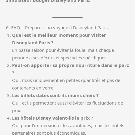
Simulateur budget Disneyland Paris
.
6. FAQ – Préparer son voyage à Disneyland Paris
Quel est le meilleur moment pour visiter
Disneyland Paris ?
En basse saison pour éviter la foule, mais chaque
période a ses décors et spectacles spécifiques.
Peut-on apporter sa propre nourriture dans le parc
?
Oui, mais uniquement en petites quantités et pas de
contenants en verre.
Les billets datés sont-ils moins chers ?
Oui, et ils permettent aussi d’éviter les fluctuations de
prix.
Les hôtels Disney valent-ils le prix ?
Oui pour l’immersion et les avantages, mais les hôtels
partenaires sont plus économiques.