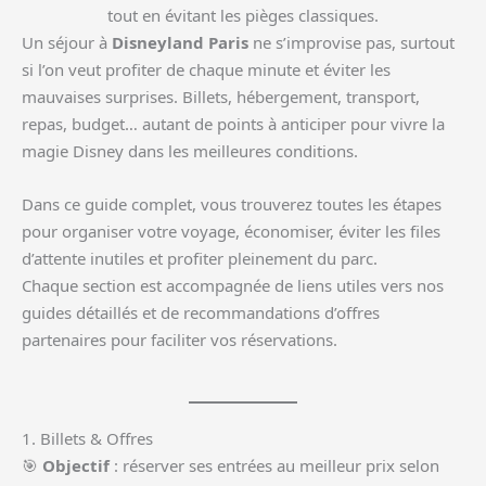
tout en évitant les pièges classiques.
Un séjour à
Disneyland Paris
ne s’improvise pas, surtout
si l’on veut profiter de chaque minute et éviter les
mauvaises surprises. Billets, hébergement, transport,
repas, budget… autant de points à anticiper pour vivre la
magie Disney dans les meilleures conditions.
Dans ce guide complet, vous trouverez toutes les étapes
pour organiser votre voyage, économiser, éviter les files
d’attente inutiles et profiter pleinement du parc.
Chaque section est accompagnée de liens utiles vers nos
guides détaillés et de recommandations d’offres
partenaires pour faciliter vos réservations.
1. Billets & Offres
🎯
Objectif
: réserver ses entrées au meilleur prix selon