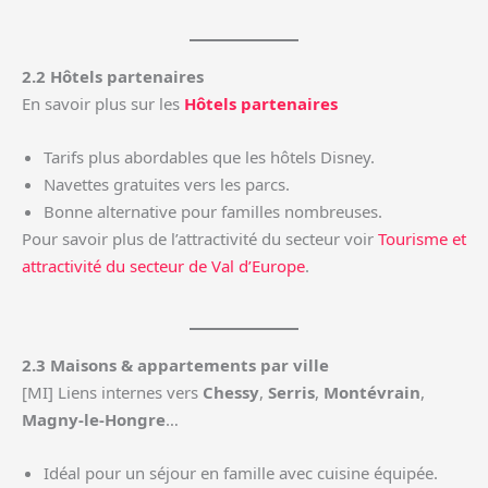
2.2 Hôtels partenaires
En savoir plus sur les
Hôtels partenaires
Tarifs plus abordables que les hôtels Disney.
Navettes gratuites vers les parcs.
Bonne alternative pour familles nombreuses.
Pour savoir plus de l’attractivité du secteur voir
Tourisme et
attractivité du secteur de Val d’Europe
.
2.3 Maisons & appartements par ville
[MI] Liens internes vers
Chessy
,
Serris
,
Montévrain
,
Magny-le-Hongre
…
Idéal pour un séjour en famille avec cuisine équipée.