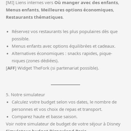
[MI] Liens internes vers
Où manger avec des enfants
,
Menus enfants
,
Meilleures options économiques
,
Restaurants thématiques
.
Réservez vos restaurants les plus populaires dès que
possible.
Menus enfants avec options équilibrées et cadeaux.
Alternatives économiques : snacks rapides, pique-
niques (zones dédiées).
[
AFF
] Widget TheFork (si partenariat possible).
5. Notre simulateur
Calculez votre budget selon vos dates, le nombre de
personnes et vos choix de repas et transport.
Comparez haute et basse saison.
Voir notre simulateur de budget de votre séjour à Disney