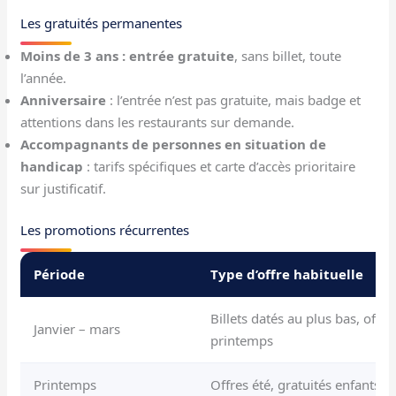
Les gratuités permanentes
Moins de 3 ans : entrée gratuite
, sans billet, toute
l’année.
Anniversaire
: l’entrée n’est pas gratuite, mais badge et
attentions dans les restaurants sur demande.
Accompagnants de personnes en situation de
handicap
: tarifs spécifiques et carte d’accès prioritaire
sur justificatif.
Les promotions récurrentes
Période
Type d’offre habituelle
Billets datés au plus bas, offre
Janvier – mars
printemps
Printemps
Offres été, gratuités enfants s