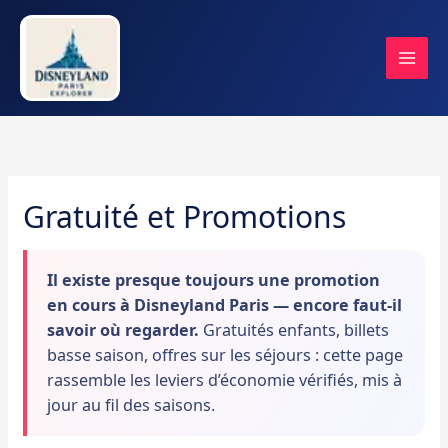
Aller
au
contenu
Gratuité et Promotions
Il existe presque toujours une promotion
en cours à Disneyland Paris — encore faut-il
savoir où regarder.
Gratuités enfants, billets
basse saison, offres sur les séjours : cette page
rassemble les leviers d’économie vérifiés, mis à
jour au fil des saisons.