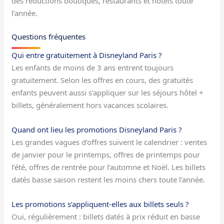
des réductions boutiques, restaurants et hôtels toute
l’année.
Questions fréquentes
Qui entre gratuitement à Disneyland Paris ?
Les enfants de moins de 3 ans entrent toujours
gratuitement. Selon les offres en cours, des gratuités
enfants peuvent aussi s’appliquer sur les séjours hôtel +
billets, généralement hors vacances scolaires.
Quand ont lieu les promotions Disneyland Paris ?
Les grandes vagues d’offres suivent le calendrier : ventes
de janvier pour le printemps, offres de printemps pour
l’été, offres de rentrée pour l’automne et Noël. Les billets
datés basse saison restent les moins chers toute l’année.
Les promotions s’appliquent-elles aux billets seuls ?
Oui, régulièrement : billets datés à prix réduit en basse