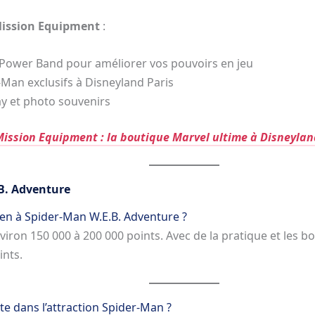
ission Equipment
:
. Power Band pour améliorer vos pouvoirs en jeu
-Man exclusifs à Disneyland Paris
y et photo souvenirs
ission Equipment : la boutique Marvel ultime à Disneylan
B. Adventure
yen à Spider-Man W.E.B. Adventure ?
iron 150 000 à 200 000 points. Avec de la pratique et les bo
ints.
te dans l’attraction Spider-Man ?