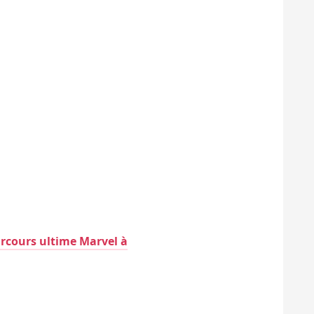
arcours ultime Marvel à