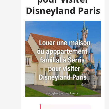
Disneyland Paris