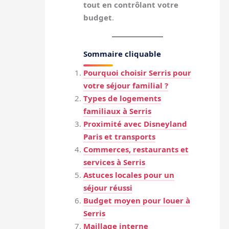
tout en contrôlant votre
budget
.
Sommaire cliquable
Pourquoi choisir Serris pour
votre séjour familial ?
Types de logements
familiaux à Serris
Proximité avec Disneyland
Paris et transports
Commerces, restaurants et
services à Serris
Astuces locales pour un
séjour réussi
Budget moyen pour louer à
Serris
Maillage interne