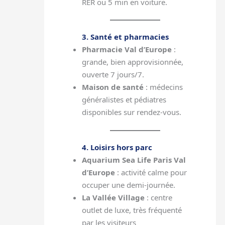
RER ou 5 min en voiture.
3. Santé et pharmacies
Pharmacie Val d’Europe
:
grande, bien approvisionnée,
ouverte 7 jours/7.
Maison de santé
: médecins
généralistes et pédiatres
disponibles sur rendez-vous.
4. Loisirs hors parc
Aquarium Sea Life Paris Val
d’Europe
: activité calme pour
occuper une demi-journée.
La Vallée Village
: centre
outlet de luxe, très fréquenté
par les visiteurs