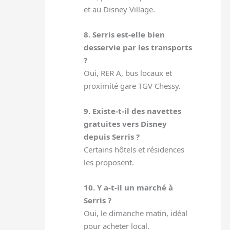
et au Disney Village.
8. Serris est-elle bien
desservie par les transports
?
Oui, RER A, bus locaux et
proximité gare TGV Chessy.
9. Existe-t-il des navettes
gratuites vers Disney
depuis Serris ?
Certains hôtels et résidences
les proposent.
10. Y a-t-il un marché à
Serris ?
Oui, le dimanche matin, idéal
pour acheter local.