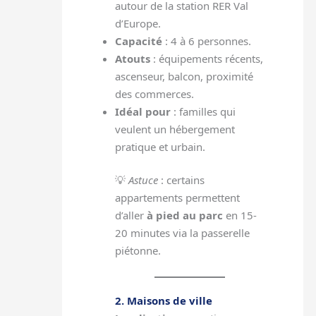
autour de la station RER Val
d’Europe.
Capacité
: 4 à 6 personnes.
Atouts
: équipements récents,
ascenseur, balcon, proximité
des commerces.
Idéal pour
: familles qui
veulent un hébergement
pratique et urbain.
💡
Astuce
: certains
appartements permettent
d’aller
à pied au parc
en 15-
20 minutes via la passerelle
piétonne.
2. Maisons de ville