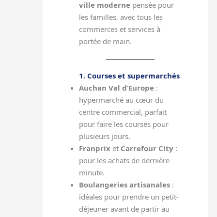
ville moderne
pensée pour
les familles, avec tous les
commerces et services à
portée de main.
1. Courses et supermarchés
Auchan Val d’Europe
:
hypermarché au cœur du
centre commercial, parfait
pour faire les courses pour
plusieurs jours.
Franprix
et
Carrefour City
:
pour les achats de dernière
minute.
Boulangeries artisanales
:
idéales pour prendre un petit-
déjeuner avant de partir au