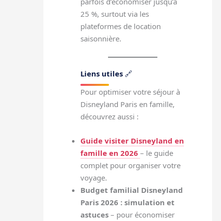
parfois d’économiser jusqu’à
25 %, surtout via les
plateformes de location
saisonnière.
Liens utiles
🔗
Pour optimiser votre séjour à
Disneyland Paris en famille,
découvrez aussi :
Guide visiter Disneyland en
famille en 2026
– le guide
complet pour organiser votre
voyage.
Budget familial Disneyland
Paris 2026 : simulation et
astuces
– pour économiser