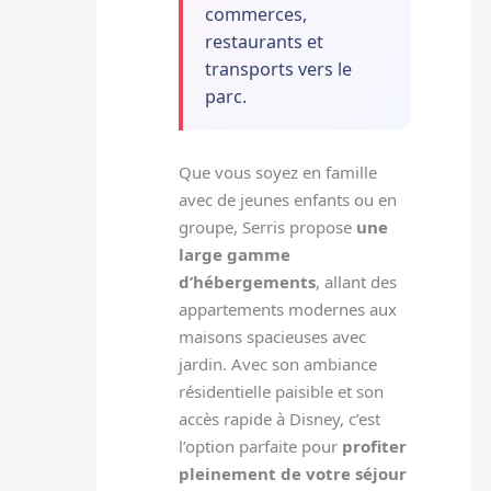
commerces,
restaurants et
transports vers le
parc.
Que vous soyez en famille
avec de jeunes enfants ou en
groupe, Serris propose
une
large gamme
d’hébergements
, allant des
appartements modernes aux
maisons spacieuses avec
jardin. Avec son ambiance
résidentielle paisible et son
accès rapide à Disney, c’est
l’option parfaite pour
profiter
pleinement de votre séjour