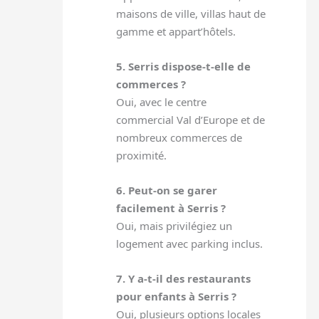
maisons de ville, villas haut de
gamme et appart’hôtels.
5. Serris dispose-t-elle de
commerces ?
Oui, avec le centre
commercial Val d’Europe et de
nombreux commerces de
proximité.
6. Peut-on se garer
facilement à Serris ?
Oui, mais privilégiez un
logement avec parking inclus.
7. Y a-t-il des restaurants
pour enfants à Serris ?
Oui, plusieurs options locales