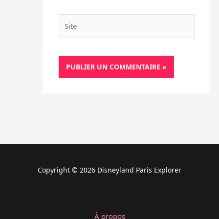
Site
Copyright © 2026 Disneyland Paris Explorer
À propos