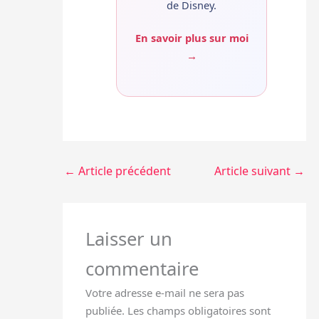
de Disney.
En savoir plus sur moi
→
←
Article précédent
Article suivant
→
Laisser un
commentaire
Votre adresse e-mail ne sera pas
publiée.
Les champs obligatoires sont