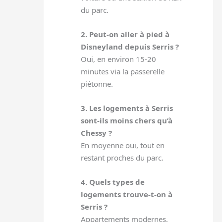
du parc.
2. Peut-on aller à pied à
Disneyland depuis Serris ?
Oui, en environ 15-20
minutes via la passerelle
piétonne.
3. Les logements à Serris
sont-ils moins chers qu’à
Chessy ?
En moyenne oui, tout en
restant proches du parc.
4. Quels types de
logements trouve-t-on à
Serris ?
Appartements modernes,