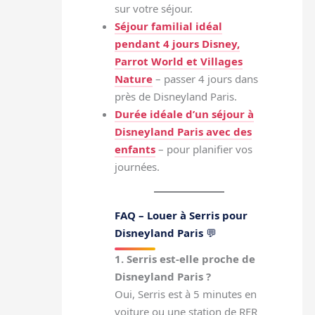
sur votre séjour.
Séjour familial idéal
pendant 4 jours Disney,
Parrot World et Villages
Nature
– passer 4 jours dans
près de Disneyland Paris.
Durée idéale d’un séjour à
Disneyland Paris avec des
enfants
– pour planifier vos
journées.
FAQ – Louer à Serris pour
Disneyland Paris
💬
1. Serris est-elle proche de
Disneyland Paris ?
Oui, Serris est à 5 minutes en
voiture ou une station de RER