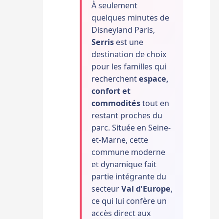
À seulement
quelques minutes de
Disneyland Paris,
Serris
est une
destination de choix
pour les familles qui
recherchent
espace,
confort et
commodités
tout en
restant proches du
parc. Située en Seine-
et-Marne, cette
commune moderne
et dynamique fait
partie intégrante du
secteur
Val d’Europe
,
ce qui lui confère un
accès direct aux