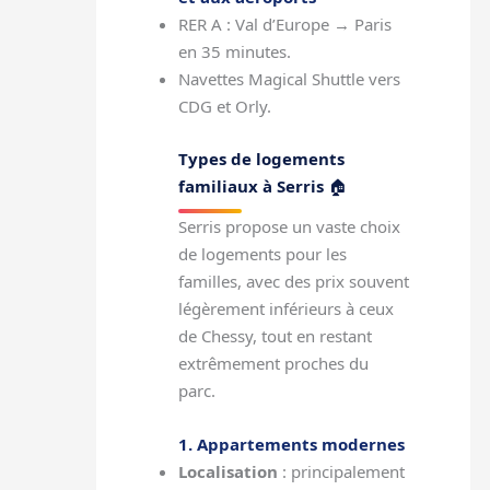
RER A : Val d’Europe → Paris
en 35 minutes.
Navettes Magical Shuttle vers
CDG et Orly.
Types de logements
familiaux à Serris
🏠
Serris propose un vaste choix
de logements pour les
familles, avec des prix souvent
légèrement inférieurs à ceux
de Chessy, tout en restant
extrêmement proches du
parc.
1. Appartements modernes
Localisation
: principalement