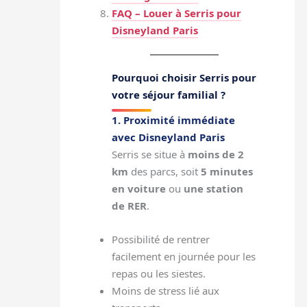
FAQ – Louer à Serris pour
Disneyland Paris
Pourquoi choisir Serris pour
votre séjour familial ?
1. Proximité immédiate
avec Disneyland Paris
Serris se situe à
moins de 2
km
des parcs, soit
5 minutes
en voiture
ou
une station
de RER
.
Possibilité de rentrer
facilement en journée pour les
repas ou les siestes.
Moins de stress lié aux