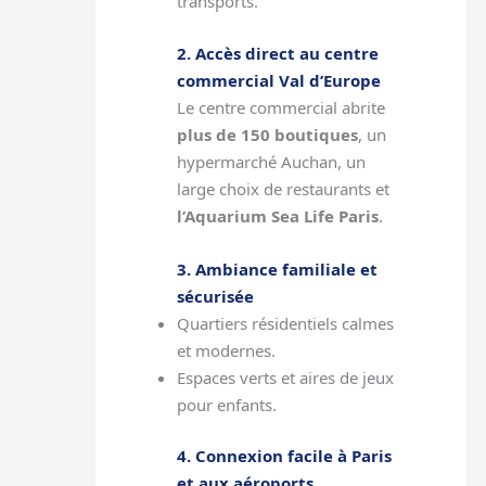
transports.
2. Accès direct au centre
commercial Val d’Europe
Le centre commercial abrite
plus de 150 boutiques
, un
hypermarché Auchan, un
large choix de restaurants et
l’Aquarium Sea Life Paris
.
3. Ambiance familiale et
sécurisée
Quartiers résidentiels calmes
et modernes.
Espaces verts et aires de jeux
pour enfants.
4. Connexion facile à Paris
et aux aéroports