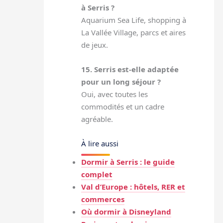
à Serris ?
Aquarium Sea Life, shopping à
La Vallée Village, parcs et aires
de jeux.
15. Serris est-elle adaptée
pour un long séjour ?
Oui, avec toutes les
commodités et un cadre
agréable.
À lire aussi
Dormir à Serris : le guide
complet
Val d’Europe : hôtels, RER et
commerces
Où dormir à Disneyland