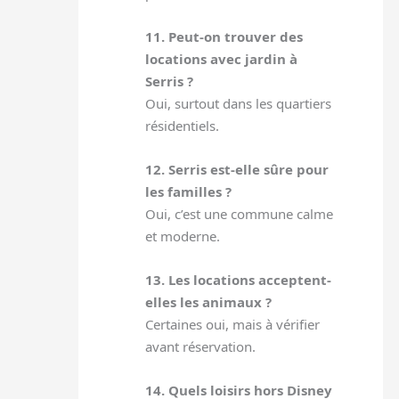
11. Peut-on trouver des
locations avec jardin à
Serris ?
Oui, surtout dans les quartiers
résidentiels.
12. Serris est-elle sûre pour
les familles ?
Oui, c’est une commune calme
et moderne.
13. Les locations acceptent-
elles les animaux ?
Certaines oui, mais à vérifier
avant réservation.
14. Quels loisirs hors Disney