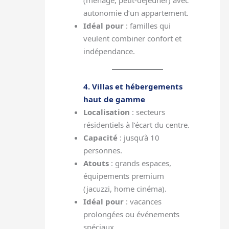
autonomie d’un appartement.
Idéal pour
: familles qui
veulent combiner confort et
indépendance.
4. Villas et hébergements
haut de gamme
Localisation
: secteurs
résidentiels à l’écart du centre.
Capacité
: jusqu’à 10
personnes.
Atouts
: grands espaces,
équipements premium
(jacuzzi, home cinéma).
Idéal pour
: vacances
prolongées ou événements
spéciaux.