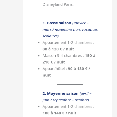
Disneyland Paris.
1. Basse saison
(janvier –
mars / novembre hors vacances
scolaires)
Appartement 1-2 chambres :
80 à 120 € / nuit
Maison 3-4 chambres :
150 à
210 € / nuit
Appart’hôtel :
90 à 130 € /
nuit
2. Moyenne saison
(avril –
juin / septembre – octobre)
Appartement 1-2 chambres :
100 à 140 € / nuit