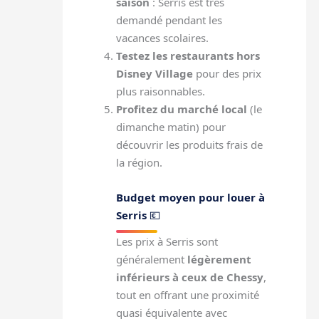
saison
: Serris est très
demandé pendant les
vacances scolaires.
Testez les restaurants hors
Disney Village
pour des prix
plus raisonnables.
Profitez du marché local
(le
dimanche matin) pour
découvrir les produits frais de
la région.
Budget moyen pour louer à
Serris
💶
Les prix à Serris sont
généralement
légèrement
inférieurs à ceux de Chessy
,
tout en offrant une proximité
quasi équivalente avec