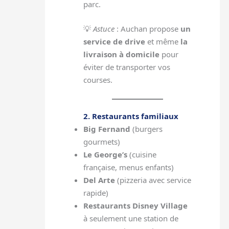
parc.
💡
Astuce
: Auchan propose
un
service de drive
et même
la
livraison à domicile
pour
éviter de transporter vos
courses.
2. Restaurants familiaux
Big Fernand
(burgers
gourmets)
Le George’s
(cuisine
française, menus enfants)
Del Arte
(pizzeria avec service
rapide)
Restaurants Disney Village
à seulement une station de