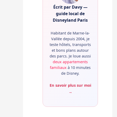
Écrit par Davy —
guide local de
Disneyland Paris
Habitant de Marne-la-
Vallée depuis 2004, je
teste hôtels, transports
et bons plans autour
des parcs. Je loue aussi
deux appartements
familiaux
à 10 minutes
de Disney.
En savoir plus sur moi
→