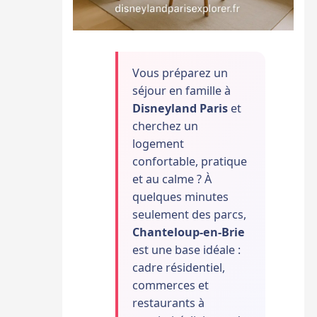
Vous préparez un
séjour en famille à
Disneyland Paris
et
cherchez un
logement
confortable, pratique
et au calme ? À
quelques minutes
seulement des parcs,
Chanteloup-en-Brie
est une base idéale :
cadre résidentiel,
commerces et
restaurants à