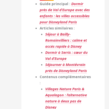
Guide principal
:
Dormir
près de Val d’Europe avec des
enfants : les villes accessibles
pour Disneyland Paris
Articles similaires
:
Séjour à Bailly-
Romainvilliers : calme et
accès rapide à Disney
Dormir à Serris : cœur du
Val d’Europe
Séjourner à Montévrain
près de Disneyland Paris
Contenus complémentaires
:
Villages Nature Paris &
Aqualagon : l’alternative
nature à deux pas de
Disney