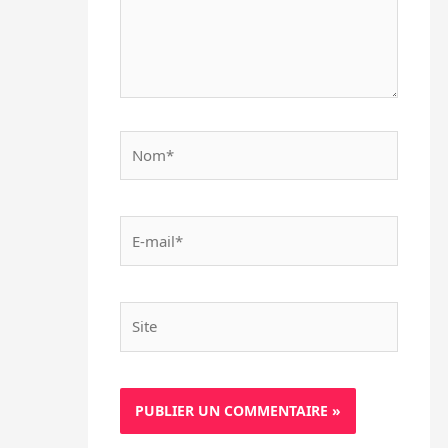
Nom*
E-
mail*
Site