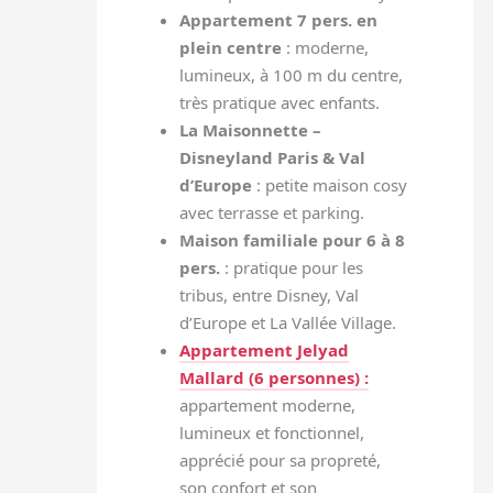
Appartement 7 pers. en
plein centre
: moderne,
lumineux, à 100 m du centre,
très pratique avec enfants.
La Maisonnette –
Disneyland Paris & Val
d’Europe
: petite maison cosy
avec terrasse et parking.
Maison familiale pour 6 à 8
pers.
: pratique pour les
tribus, entre Disney, Val
d’Europe et La Vallée Village.
Appartement Jelyad
Mallard (6 personnes)
:
appartement moderne,
lumineux et fonctionnel,
apprécié pour sa propreté,
son confort et son