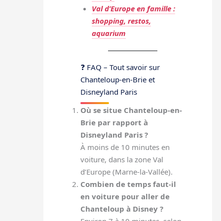
Val d’Europe en famille :
shopping, restos,
aquarium
❓ FAQ – Tout savoir sur
Chanteloup-en-Brie et
Disneyland Paris
Où se situe Chanteloup-en-
Brie par rapport à
Disneyland Paris ?
À moins de 10 minutes en
voiture, dans la zone Val
d’Europe (Marne-la-Vallée).
Combien de temps faut-il
en voiture pour aller de
Chanteloup à Disney ?