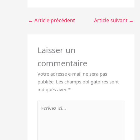
←
Article précédent
Article suivant
→
Laisser un
commentaire
Votre adresse e-mail ne sera pas
publiée.
Les champs obligatoires sont
indiqués avec
*
Écrivez
ici…