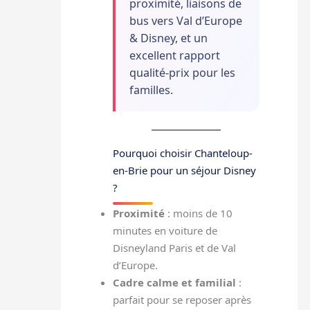
proximité, liaisons de
bus vers Val d’Europe
& Disney, et un
excellent rapport
qualité-prix pour les
familles.
Pourquoi choisir Chanteloup-
en-Brie pour un séjour Disney
?
Proximité
: moins de 10
minutes en voiture de
Disneyland Paris et de Val
d’Europe.
Cadre calme et familial
:
parfait pour se reposer après