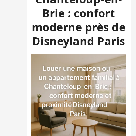
Brie : confort
moderne près de
Disneyland Paris