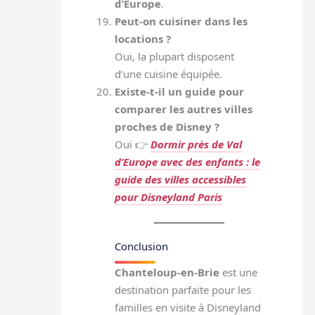
d’Europe
.
Peut-on cuisiner dans les
locations ?
Oui, la plupart disposent
d’une cuisine équipée.
Existe-t-il un guide pour
comparer les autres villes
proches de Disney ?
Oui 👉
Dormir près de Val
d’Europe avec des enfants : le
guide des villes accessibles
pour Disneyland Paris
Conclusion
Chanteloup-en-Brie
est une
destination parfaite pour les
familles en visite à Disneyland