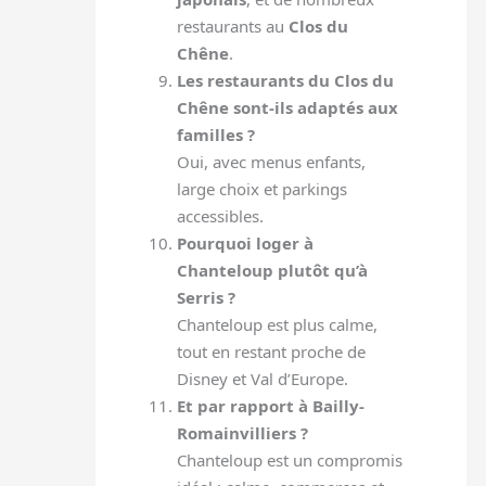
restaurants au
Clos du
Chêne
.
Les restaurants du Clos du
Chêne sont-ils adaptés aux
familles ?
Oui, avec menus enfants,
large choix et parkings
accessibles.
Pourquoi loger à
Chanteloup plutôt qu’à
Serris ?
Chanteloup est plus calme,
tout en restant proche de
Disney et Val d’Europe.
Et par rapport à Bailly-
Romainvilliers ?
Chanteloup est un compromis