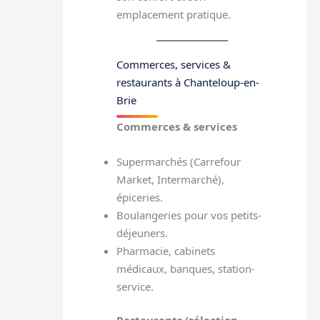
emplacement pratique.
Commerces, services &
restaurants à Chanteloup-en-
Brie
Commerces & services
Supermarchés (Carrefour
Market, Intermarché),
épiceries.
Boulangeries pour vos petits-
déjeuners.
Pharmacie, cabinets
médicaux, banques, station-
service.