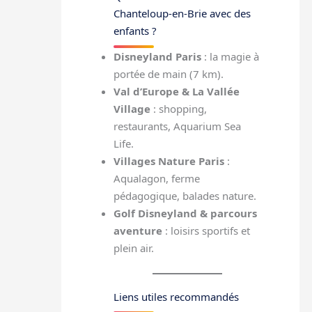
Chanteloup-en-Brie avec des
enfants ?
Disneyland Paris
: la magie à
portée de main (7 km).
Val d’Europe & La Vallée
Village
: shopping,
restaurants, Aquarium Sea
Life.
Villages Nature Paris
:
Aqualagon, ferme
pédagogique, balades nature.
Golf Disneyland & parcours
aventure
: loisirs sportifs et
plein air.
Liens utiles recommandés