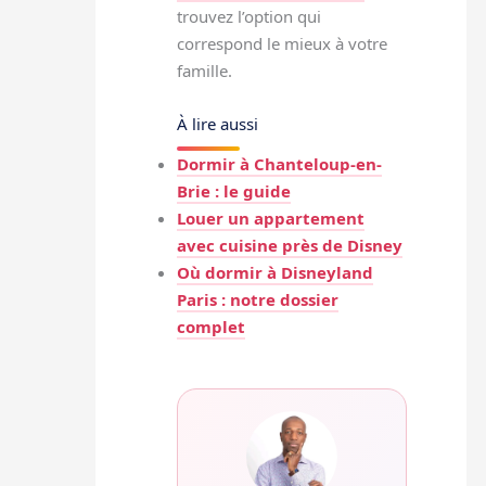
trouvez l’option qui
correspond le mieux à votre
famille.
À lire aussi
Dormir à Chanteloup-en-
Brie : le guide
Louer un appartement
avec cuisine près de Disney
Où dormir à Disneyland
Paris : notre dossier
complet