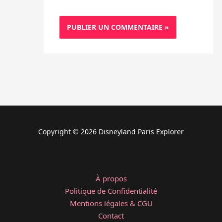
Copyright © 2026 Disneyland Paris Explorer
À propos
Politique de Confidentialité
Mentions légales & CGU
Contact