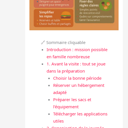
🔗 Sommaire cliquable
Introduction : mission possible
en famille nombreuse
1. Avant la visite : tout se joue
dans la préparation
Choisir la bonne période
Réserver un hébergement
adapté
Préparer les sacs et
l’équipement
Télécharger les applications
utiles