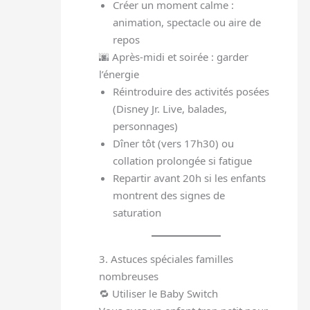
Créer un moment calme :
animation, spectacle ou aire de
repos
🌆 Après-midi et soirée : garder
l’énergie
Réintroduire des activités posées
(Disney Jr. Live, balades,
personnages)
Dîner tôt (vers 17h30) ou
collation prolongée si fatigue
Repartir avant 20h si les enfants
montrent des signes de
saturation
3. Astuces spéciales familles
nombreuses
🔁 Utiliser le Baby Switch