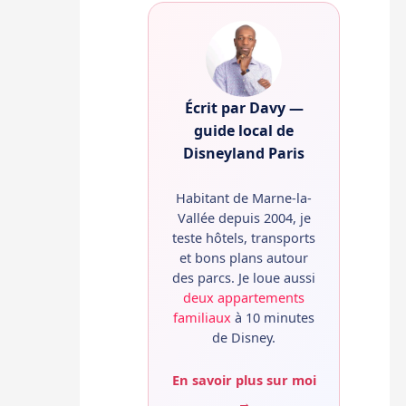
Écrit par Davy —
guide local de
Disneyland Paris
Habitant de Marne-la-
Vallée depuis 2004, je
teste hôtels, transports
et bons plans autour
des parcs. Je loue aussi
deux appartements
familiaux
à 10 minutes
de Disney.
En savoir plus sur moi
→