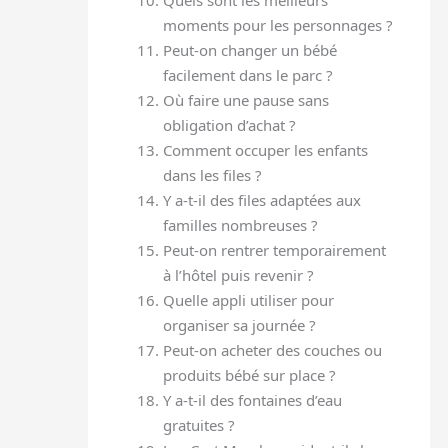
moments pour les personnages ?
Peut-on changer un bébé
facilement dans le parc ?
Où faire une pause sans
obligation d’achat ?
Comment occuper les enfants
dans les files ?
Y a-t-il des files adaptées aux
familles nombreuses ?
Peut-on rentrer temporairement
à l’hôtel puis revenir ?
Quelle appli utiliser pour
organiser sa journée ?
Peut-on acheter des couches ou
produits bébé sur place ?
Y a-t-il des fontaines d’eau
gratuites ?