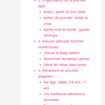
2. Organisation de la journée
type
Matin : partir du bon pied
Milieu de journée : éviter la
crise
Après-midi et soirée : garder
l’énergie
3. Astuces spéciales familles
nombreuses
Utiliser le Baby Switch
Maximiser les temps calmes
Gérer les repas sans stress
4. Attractions et activités
adaptées
Par âge : bébé, 3-6 ans, +7
ans
Les meilleures attractions
familiales