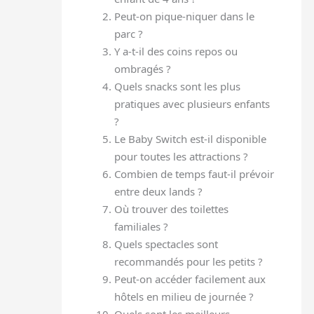
Peut-on pique-niquer dans le
parc ?
Y a-t-il des coins repos ou
ombragés ?
Quels snacks sont les plus
pratiques avec plusieurs enfants
?
Le Baby Switch est-il disponible
pour toutes les attractions ?
Combien de temps faut-il prévoir
entre deux lands ?
Où trouver des toilettes
familiales ?
Quels spectacles sont
recommandés pour les petits ?
Peut-on accéder facilement aux
hôtels en milieu de journée ?
Quels sont les meilleurs