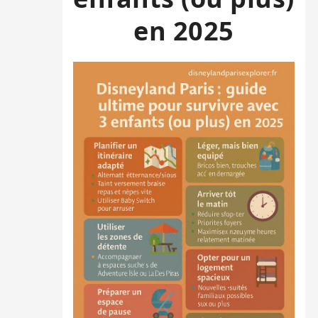
en 2025