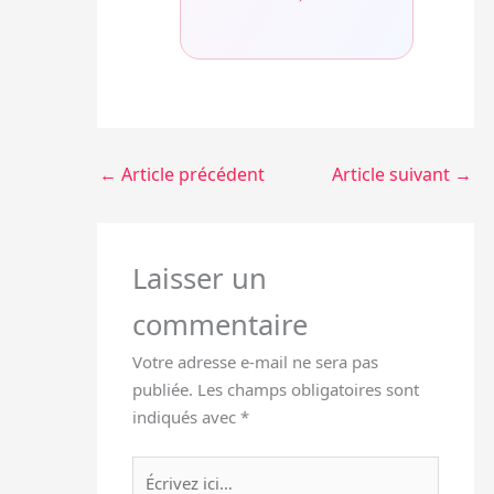
←
Article précédent
Article suivant
→
Laisser un
commentaire
Votre adresse e-mail ne sera pas
publiée.
Les champs obligatoires sont
indiqués avec
*
Écrivez