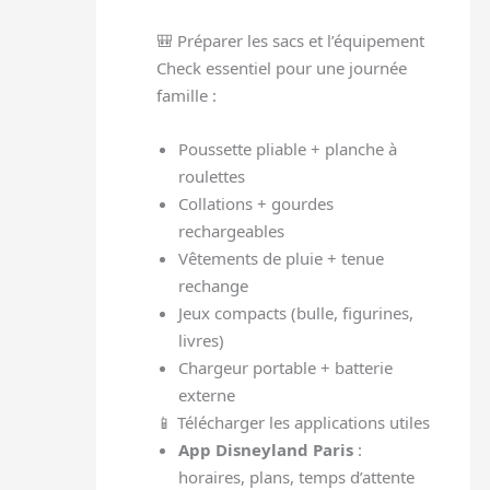
🎒 Préparer les sacs et l’équipement
Check essentiel pour une journée
famille :
Poussette pliable + planche à
roulettes
Collations + gourdes
rechargeables
Vêtements de pluie + tenue
rechange
Jeux compacts (bulle, figurines,
livres)
Chargeur portable + batterie
externe
📱 Télécharger les applications utiles
App Disneyland Paris
:
horaires, plans, temps d’attente