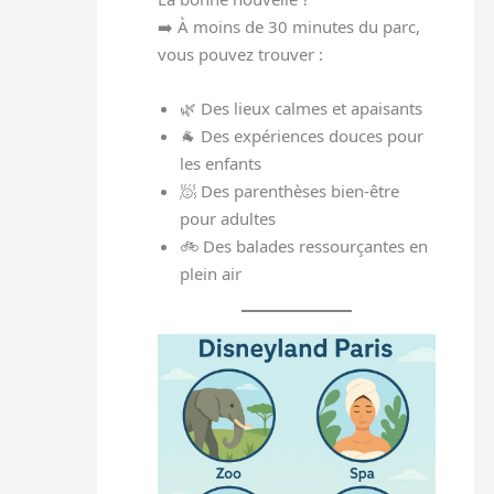
➡️ À moins de 30 minutes du parc,
vous pouvez trouver :
🌿 Des lieux calmes et apaisants
🐐 Des expériences douces pour
les enfants
🧖 Des parenthèses bien-être
pour adultes
🚲 Des balades ressourçantes en
plein air