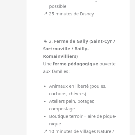
possible
📍 25 minutes de Disney
🐐 2.
Ferme de Gally (Saint-Cyr /
Sartrouville / Bailly-
Romainvilliers)
Une
ferme pédagogique
ouverte
aux familles :
Animaux en liberté (poules,
cochons, chèvres)
Ateliers pain, potager,
compostage
Boutique terroir + aire de pique-
nique
📍 10 minutes de Villages Nature /