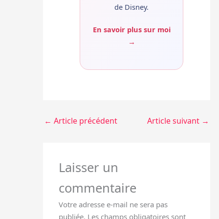
de Disney.
En savoir plus sur moi
→
←
Article précédent
Article suivant
→
Laisser un
commentaire
Votre adresse e-mail ne sera pas
publiée.
Les champs obligatoires sont