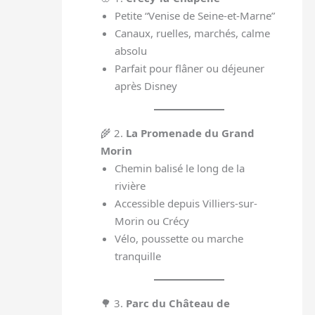
Petite “Venise de Seine-et-Marne”
Canaux, ruelles, marchés, calme
absolu
Parfait pour flâner ou déjeuner
après Disney
🌾 2.
La Promenade du Grand
Morin
Chemin balisé le long de la
rivière
Accessible depuis Villiers-sur-
Morin ou Crécy
Vélo, poussette ou marche
tranquille
🌳 3.
Parc du Château de