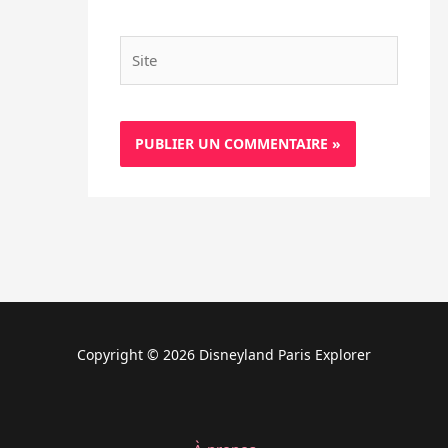
Site
Copyright © 2026 Disneyland Paris Explorer