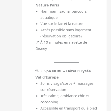
Nature Paris
Hammam, sauna, parcours
aquatique
Vue sur le lac et la nature
Accès possible sans logement
(réservation obligatoire)
📍 À 10 minutes en navette de
Disney
🌺 2.
Spa NUXE – Hôtel l’Élysée
Val d’Europe
Soins visage/corps + massages
sur réservation
Très calme, ambiance chic et
cocooning
Accessible en transport ou à pied