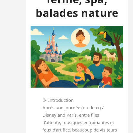
balades nature
📝 Introduction
Après une journée (ou deux) à
Disneyland Paris, entre files
d’attente, musiques entraînantes et
feux d’artifice, beaucoup de visiteurs