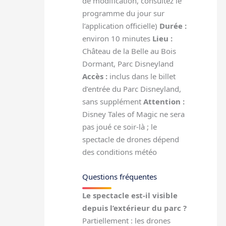
de modification, consultez le
programme du jour sur
l’application officielle)
Durée :
environ 10 minutes
Lieu :
Château de la Belle au Bois
Dormant, Parc Disneyland
Accès :
inclus dans le billet
d’entrée du Parc Disneyland,
sans supplément
Attention :
Disney Tales of Magic ne sera
pas joué ce soir-là ; le
spectacle de drones dépend
des conditions météo
Questions fréquentes
Le spectacle est-il visible
depuis l’extérieur du parc ?
Partiellement : les drones