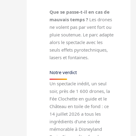
Que se passe-t-il en cas de
mauvais temps ?
Les drones
ne volent pas par vent fort ou
pluie soutenue. Le parc adapte
alors le spectacle avec les
seuls effets pyrotechniques,
lasers et fontaines.
Notre verdict
Un spectacle inédit, un seul
soir, près de 1 600 drones, la
Fée Clochette en guide et le
Château en toile de fond : ce
14 juillet 2026 a tous les
ingrédients d’une soirée
mémorable à Disneyland