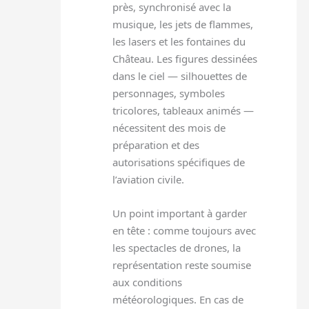
près, synchronisé avec la
musique, les jets de flammes,
les lasers et les fontaines du
Château. Les figures dessinées
dans le ciel — silhouettes de
personnages, symboles
tricolores, tableaux animés —
nécessitent des mois de
préparation et des
autorisations spécifiques de
l’aviation civile.
Un point important à garder
en tête : comme toujours avec
les spectacles de drones, la
représentation reste soumise
aux conditions
météorologiques. En cas de