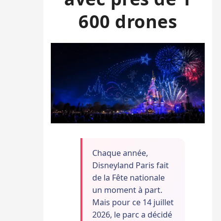
600 drones
Chaque année,
Disneyland Paris fait
de la Fête nationale
un moment à part.
Mais pour ce 14 juillet
2026, le parc a décidé