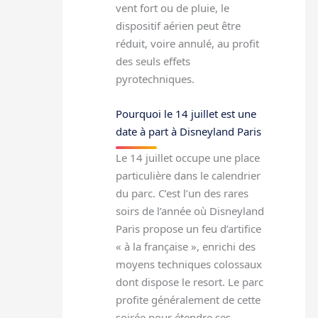
vent fort ou de pluie, le
dispositif aérien peut être
réduit, voire annulé, au profit
des seuls effets
pyrotechniques.
Pourquoi le 14 juillet est une
date à part à Disneyland Paris
Le 14 juillet occupe une place
particulière dans le calendrier
du parc. C’est l’un des rares
soirs de l’année où Disneyland
Paris propose un feu d’artifice
« à la française », enrichi des
moyens techniques colossaux
dont dispose le resort. Le parc
profite généralement de cette
soirée pour étendre ses