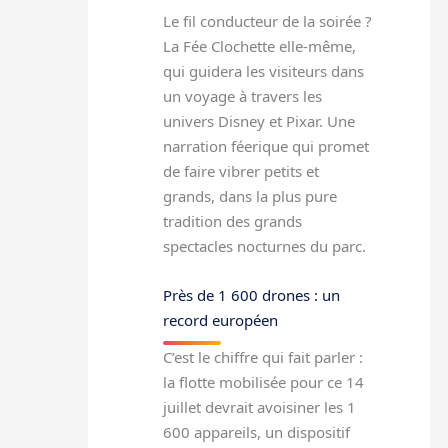
Le fil conducteur de la soirée ?
La Fée Clochette elle-même,
qui guidera les visiteurs dans
un voyage à travers les
univers Disney et Pixar. Une
narration féerique qui promet
de faire vibrer petits et
grands, dans la plus pure
tradition des grands
spectacles nocturnes du parc.
Près de 1 600 drones : un
record européen
C’est le chiffre qui fait parler :
la flotte mobilisée pour ce 14
juillet devrait avoisiner les 1
600 appareils, un dispositif