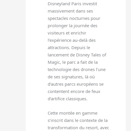
Disneyland Paris investit
massivement dans ses
spectacles nocturnes pour
prolonger la journée des
visiteurs et enrichir
l’expérience au-delà des
attractions. Depuis le
lancement de Disney Tales of
Magic, le parc a fait de la
technologie des drones l’une
de ses signatures, là où
d’autres parcs européens se
contentent encore de feux
d’artifice classiques.
Cette montée en gamme
s’inscrit dans le contexte de la
transformation du resort, avec