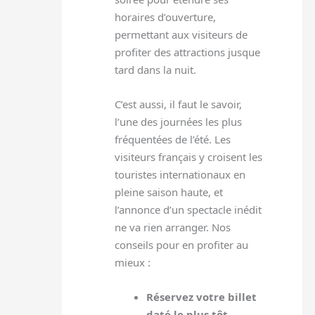
horaires d’ouverture,
permettant aux visiteurs de
profiter des attractions jusque
tard dans la nuit.
C’est aussi, il faut le savoir,
l’une des journées les plus
fréquentées de l’été. Les
visiteurs français y croisent les
touristes internationaux en
pleine saison haute, et
l’annonce d’un spectacle inédit
ne va rien arranger. Nos
conseils pour en profiter au
mieux :
Réservez votre billet
daté le plus tôt