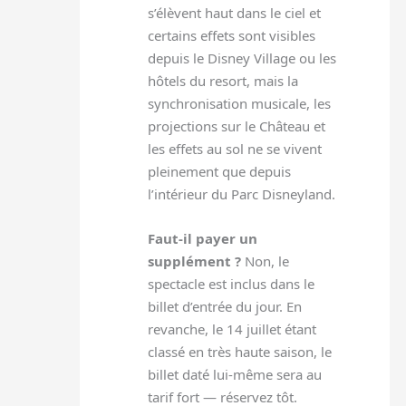
s’élèvent haut dans le ciel et
certains effets sont visibles
depuis le Disney Village ou les
hôtels du resort, mais la
synchronisation musicale, les
projections sur le Château et
les effets au sol ne se vivent
pleinement que depuis
l’intérieur du Parc Disneyland.
Faut-il payer un
supplément ?
Non, le
spectacle est inclus dans le
billet d’entrée du jour. En
revanche, le 14 juillet étant
classé en très haute saison, le
billet daté lui-même sera au
tarif fort — réservez tôt.