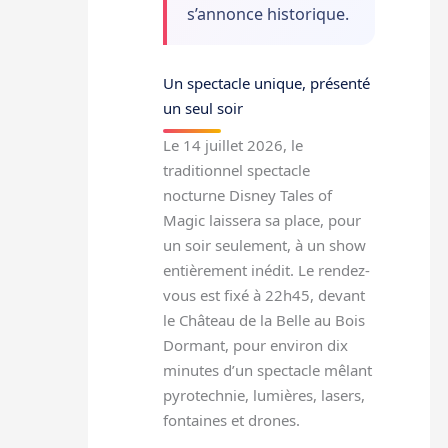
s’annonce historique.
Un spectacle unique, présenté
un seul soir
Le 14 juillet 2026, le
traditionnel spectacle
nocturne Disney Tales of
Magic laissera sa place, pour
un soir seulement, à un show
entièrement inédit. Le rendez-
vous est fixé à 22h45, devant
le Château de la Belle au Bois
Dormant, pour environ dix
minutes d’un spectacle mêlant
pyrotechnie, lumières, lasers,
fontaines et drones.