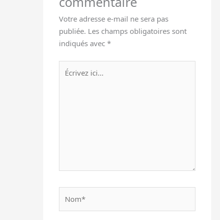
commentaire
Votre adresse e-mail ne sera pas
publiée.
Les champs obligatoires sont
indiqués avec
*
Écrivez
ici…
Nom*