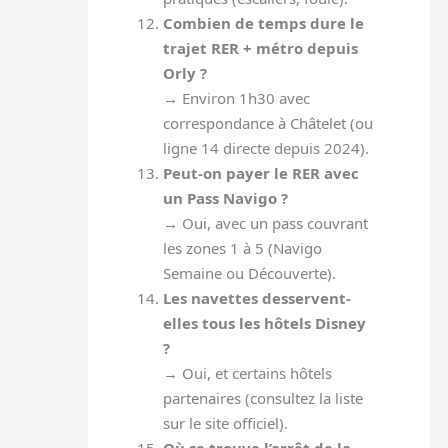
Combien de temps dure le
trajet RER + métro depuis
Orly ?
→ Environ 1h30 avec
correspondance à Châtelet (ou
ligne 14 directe depuis 2024).
Peut-on payer le RER avec
un Pass Navigo ?
→ Oui, avec un pass couvrant
les zones 1 à 5 (Navigo
Semaine ou Découverte).
Les navettes desservent-
elles tous les hôtels Disney
?
→ Oui, et certains hôtels
partenaires (consultez la liste
sur le site officiel).