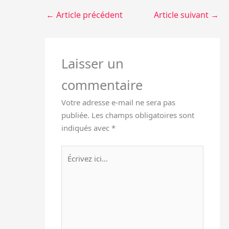
←
Article précédent
Article suivant
→
Laisser un
commentaire
Votre adresse e-mail ne sera pas
publiée.
Les champs obligatoires sont
indiqués avec
*
Écrivez
ici…