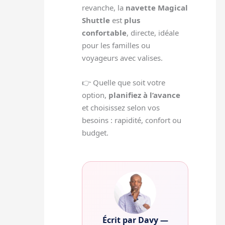
revanche, la
navette Magical
Shuttle
est
plus
confortable
, directe, idéale
pour les familles ou
voyageurs avec valises.
👉 Quelle que soit votre
option,
planifiez à l’avance
et choisissez selon vos
besoins : rapidité, confort ou
budget.
Écrit par Davy —