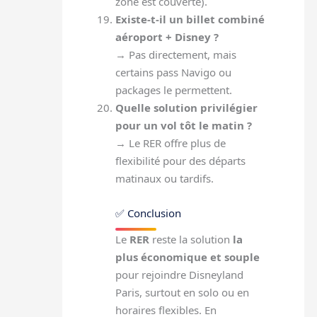
zone est couverte).
Existe-t-il un billet combiné
aéroport + Disney ?
→ Pas directement, mais
certains pass Navigo ou
packages le permettent.
Quelle solution privilégier
pour un vol tôt le matin ?
→ Le RER offre plus de
flexibilité pour des départs
matinaux ou tardifs.
✅ Conclusion
Le
RER
reste la solution
la
plus économique et souple
pour rejoindre Disneyland
Paris, surtout en solo ou en
horaires flexibles. En