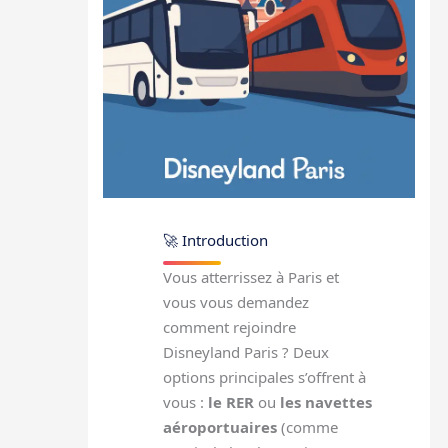
🚀 Introduction
Vous atterrissez à Paris et
vous vous demandez
comment rejoindre
Disneyland Paris ? Deux
options principales s’offrent à
vous :
le RER
ou
les navettes
aéroportuaires
(comme