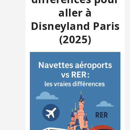
aller à
Disneyland Paris
(2025)