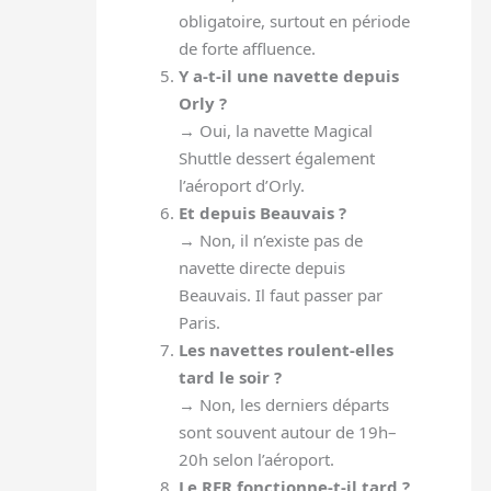
obligatoire, surtout en période
de forte affluence.
Y a-t-il une navette depuis
Orly ?
→ Oui, la navette Magical
Shuttle dessert également
l’aéroport d’Orly.
Et depuis Beauvais ?
→ Non, il n’existe pas de
navette directe depuis
Beauvais. Il faut passer par
Paris.
Les navettes roulent-elles
tard le soir ?
→ Non, les derniers départs
sont souvent autour de 19h–
20h selon l’aéroport.
Le RER fonctionne-t-il tard ?