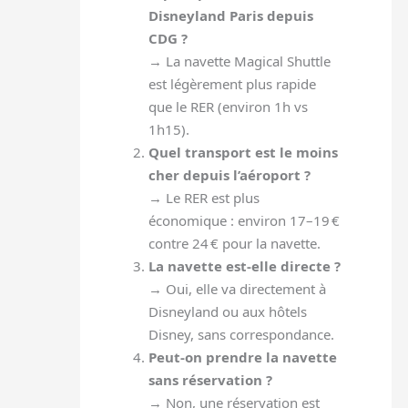
Disneyland Paris depuis
CDG ?
→ La navette Magical Shuttle
est légèrement plus rapide
que le RER (environ 1h vs
1h15).
Quel transport est le moins
cher depuis l’aéroport ?
→ Le RER est plus
économique : environ 17–19 €
contre 24 € pour la navette.
La navette est-elle directe ?
→ Oui, elle va directement à
Disneyland ou aux hôtels
Disney, sans correspondance.
Peut-on prendre la navette
sans réservation ?
→ Non, une réservation est