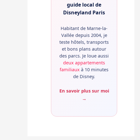
guide local de
Disneyland Paris
Habitant de Marne-la-
Vallée depuis 2004, je
teste hôtels, transports
et bons plans autour
des parcs. Je loue aussi
deux appartements
familiaux
à 10 minutes
de Disney.
En savoir plus sur moi
→