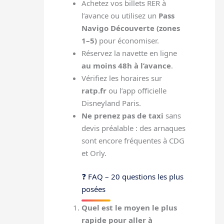
Achetez vos billets RER à
l’avance ou utilisez un
Pass
Navigo Découverte (zones
1–5)
pour économiser.
Réservez la navette en ligne
au moins 48h à l’avance
.
Vérifiez les horaires sur
ratp.fr
ou l’app officielle
Disneyland Paris.
Ne prenez pas de taxi
sans
devis préalable : des arnaques
sont encore fréquentes à CDG
et Orly.
❓ FAQ – 20 questions les plus
posées
Quel est le moyen le plus
rapide pour aller à