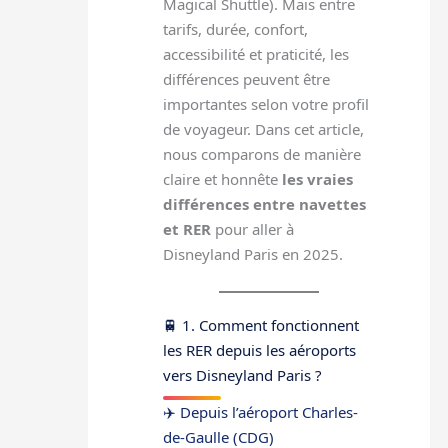
Magical Shuttle). Mais entre
tarifs, durée, confort,
accessibilité et praticité, les
différences peuvent être
importantes selon votre profil
de voyageur. Dans cet article,
nous comparons de manière
claire et honnête
les vraies
différences entre navettes
et RER
pour aller à
Disneyland Paris en 2025.
🚆 1. Comment fonctionnent
les RER depuis les aéroports
vers Disneyland Paris ?
✈️ Depuis l’aéroport Charles-
de-Gaulle (CDG)