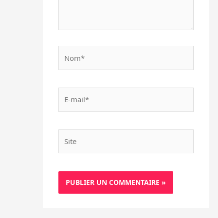
Nom*
E-
mail*
Site