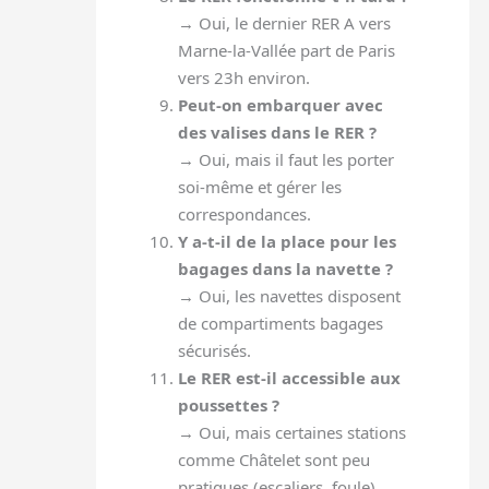
→ Oui, le dernier RER A vers
Marne-la-Vallée part de Paris
vers 23h environ.
Peut-on embarquer avec
des valises dans le RER ?
→ Oui, mais il faut les porter
soi-même et gérer les
correspondances.
Y a-t-il de la place pour les
bagages dans la navette ?
→ Oui, les navettes disposent
de compartiments bagages
sécurisés.
Le RER est-il accessible aux
poussettes ?
→ Oui, mais certaines stations
comme Châtelet sont peu
pratiques (escaliers, foule).