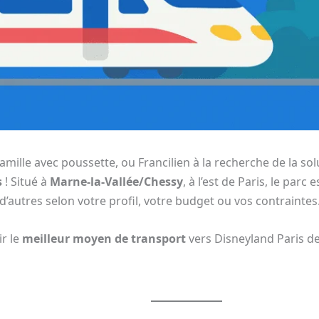
mille avec poussette, ou Francilien à la recherche de la solu
s
! Situé à
Marne-la-Vallée/Chessy
, à l’est de Paris, le parc 
’autres selon votre profil, votre budget ou vos contraintes
r le
meilleur moyen de transport
vers Disneyland Paris de