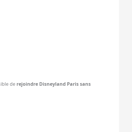
sible de
rejoindre Disneyland Paris sans