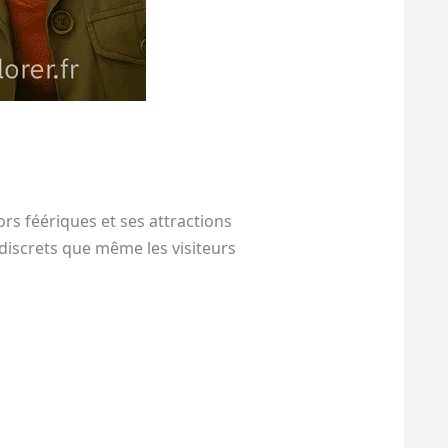
rs féériques et ses attractions
discrets que même les visiteurs