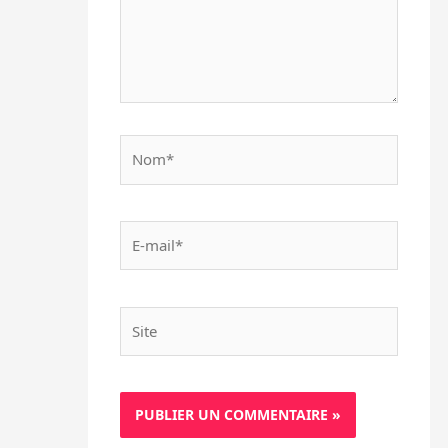
Nom*
E-
mail*
Site