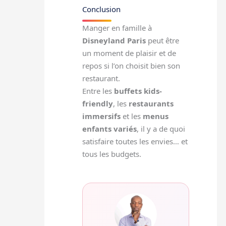
Conclusion
Manger en famille à
Disneyland Paris
peut être
un moment de plaisir et de
repos si l’on choisit bien son
restaurant.
Entre les
buffets kids-
friendly
, les
restaurants
immersifs
et les
menus
enfants variés
, il y a de quoi
satisfaire toutes les envies… et
tous les budgets.