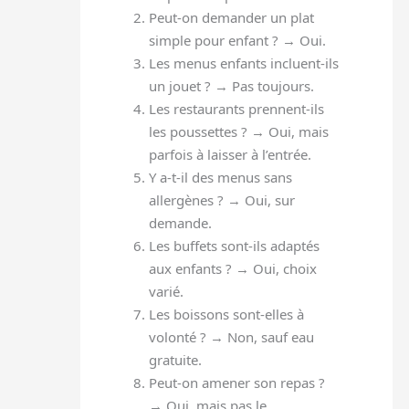
Peut-on demander un plat
simple pour enfant ? → Oui.
Les menus enfants incluent-ils
un jouet ? → Pas toujours.
Les restaurants prennent-ils
les poussettes ? → Oui, mais
parfois à laisser à l’entrée.
Y a-t-il des menus sans
allergènes ? → Oui, sur
demande.
Les buffets sont-ils adaptés
aux enfants ? → Oui, choix
varié.
Les boissons sont-elles à
volonté ? → Non, sauf eau
gratuite.
Peut-on amener son repas ?
→ Oui, mais pas le