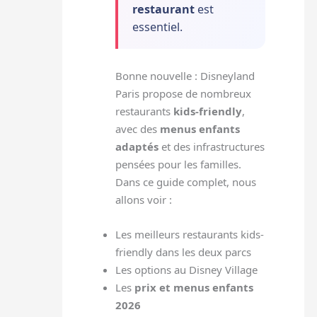
restaurant
est
essentiel.
Bonne nouvelle : Disneyland
Paris propose de nombreux
restaurants
kids-friendly
,
avec des
menus enfants
adaptés
et des infrastructures
pensées pour les familles.
Dans ce guide complet, nous
allons voir :
Les meilleurs restaurants kids-
friendly dans les deux parcs
Les options au Disney Village
Les
prix et menus enfants
2026