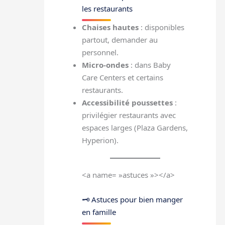
les restaurants
Chaises hautes
: disponibles
partout, demander au
personnel.
Micro-ondes
: dans Baby
Care Centers et certains
restaurants.
Accessibilité poussettes
:
privilégier restaurants avec
espaces larges (Plaza Gardens,
Hyperion).
<a name= »astuces »></a>
🗝 Astuces pour bien manger
en famille