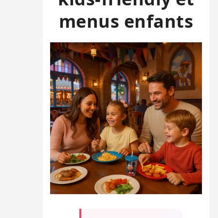
menus enfants