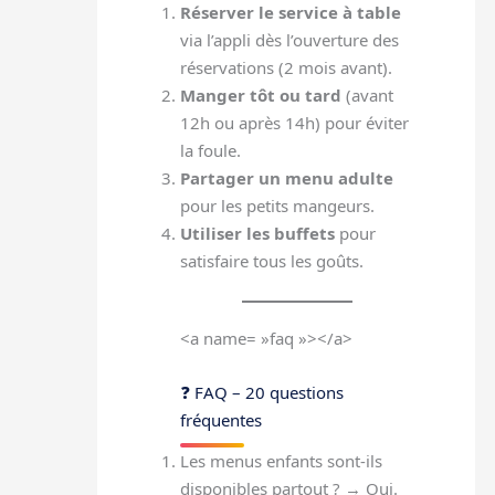
Réserver le service à table
via l’appli dès l’ouverture des
réservations (2 mois avant).
Manger tôt ou tard
(avant
12h ou après 14h) pour éviter
la foule.
Partager un menu adulte
pour les petits mangeurs.
Utiliser les buffets
pour
satisfaire tous les goûts.
<a name= »faq »></a>
❓ FAQ – 20 questions
fréquentes
Les menus enfants sont-ils
disponibles partout ? → Oui.