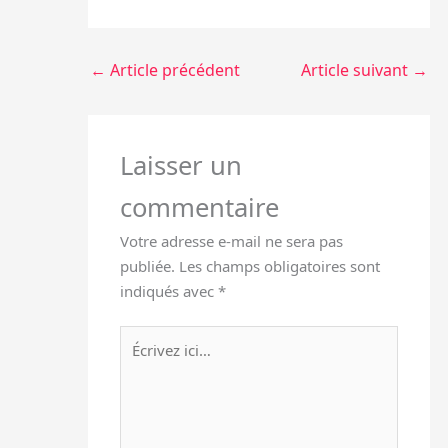
←
Article précédent
Article suivant
→
Laisser un
commentaire
Votre adresse e-mail ne sera pas
publiée.
Les champs obligatoires sont
indiqués avec
*
Écrivez
ici…