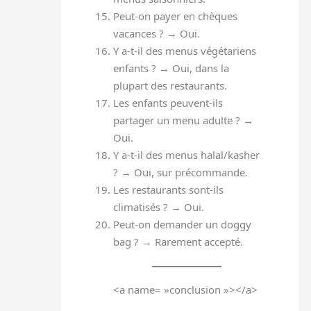
Peut-on payer en chèques
vacances ? → Oui.
Y a-t-il des menus végétariens
enfants ? → Oui, dans la
plupart des restaurants.
Les enfants peuvent-ils
partager un menu adulte ? →
Oui.
Y a-t-il des menus halal/kasher
? → Oui, sur précommande.
Les restaurants sont-ils
climatisés ? → Oui.
Peut-on demander un doggy
bag ? → Rarement accepté.
<a name= »conclusion »></a>