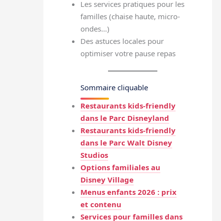
Les services pratiques pour les
familles (chaise haute, micro-
ondes…)
Des astuces locales pour
optimiser votre pause repas
Sommaire cliquable
Restaurants kids-friendly
dans le Parc Disneyland
Restaurants kids-friendly
dans le Parc Walt Disney
Studios
Options familiales au
Disney Village
Menus enfants 2026 : prix
et contenu
Services pour familles dans