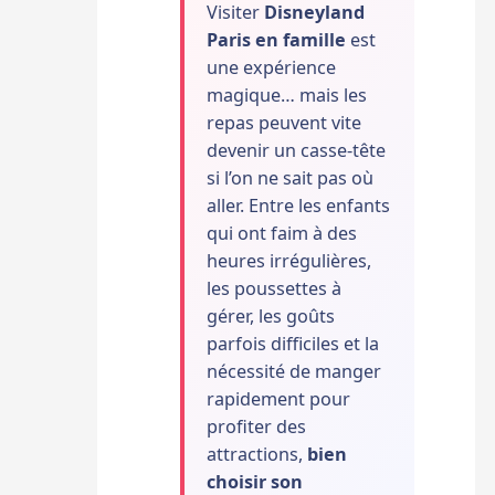
Visiter
Disneyland
Paris en famille
est
une expérience
magique… mais les
repas peuvent vite
devenir un casse-tête
si l’on ne sait pas où
aller. Entre les enfants
qui ont faim à des
heures irrégulières,
les poussettes à
gérer, les goûts
parfois difficiles et la
nécessité de manger
rapidement pour
profiter des
attractions,
bien
choisir son