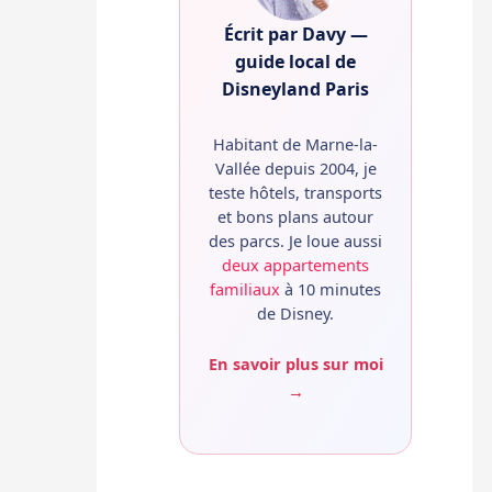
Écrit par Davy —
guide local de
Disneyland Paris
Habitant de Marne-la-
Vallée depuis 2004, je
teste hôtels, transports
et bons plans autour
des parcs. Je loue aussi
deux appartements
familiaux
à 10 minutes
de Disney.
En savoir plus sur moi
→