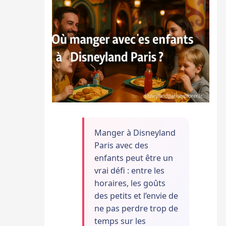
Manger à Disneyland
Paris avec des
enfants peut être un
vrai défi : entre les
horaires, les goûts
des petits et l’envie de
ne pas perdre trop de
temps sur les