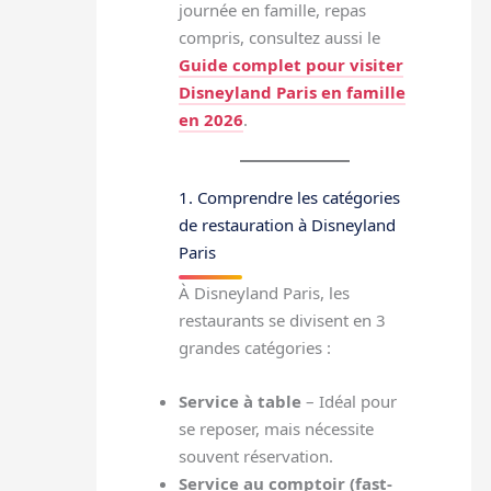
journée en famille, repas
compris, consultez aussi le
Guide complet pour visiter
Disneyland Paris en famille
en 2026
.
1. Comprendre les catégories
de restauration à Disneyland
Paris
À Disneyland Paris, les
restaurants se divisent en 3
grandes catégories :
Service à table
– Idéal pour
se reposer, mais nécessite
souvent réservation.
Service au comptoir (fast-