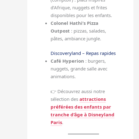
d’Afrique, nuggets et frites
disponibles pour les enfants.
Colonel Hathi’s Pizza
Outpost
: pizzas, salades,
pâtes, ambiance jungle.
Discoveryland – Repas rapides
Café Hyperion
: burgers,
nuggets, grande salle avec
animations.
👉 Découvrez aussi notre
sélection des
attractions
préférées des enfants par
tranche d’âge à Disneyland
Paris
.