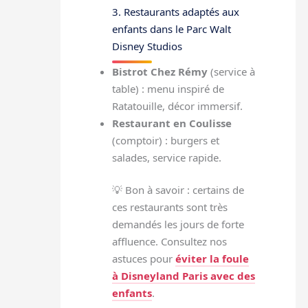
3. Restaurants adaptés aux
enfants dans le Parc Walt
Disney Studios
Bistrot Chez Rémy
(service à
table) : menu inspiré de
Ratatouille, décor immersif.
Restaurant en Coulisse
(comptoir) : burgers et
salades, service rapide.
💡 Bon à savoir : certains de
ces restaurants sont très
demandés les jours de forte
affluence. Consultez nos
astuces pour
éviter la foule
à Disneyland Paris avec des
enfants
.