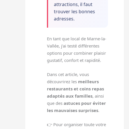
attractions, il faut
trouver les bonnes
adresses.
En tant que local de Marne-la-
Vallée, j’ai testé différentes
options pour combiner plaisir
gustatif, confort et rapidité.
Dans cet article, vous
découvrirez les
meilleurs
restaurants et coins repas
adaptés aux familles
, ainsi
que des
astuces pour éviter
les mauvaises surprises
.
👉 Pour organiser toute votre