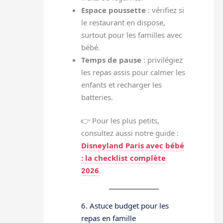
Espace poussette
: vérifiez si
le restaurant en dispose,
surtout pour les familles avec
bébé.
Temps de pause
: privilégiez
les repas assis pour calmer les
enfants et recharger les
batteries.
👉 Pour les plus petits,
consultez aussi notre guide :
Disneyland Paris avec bébé
: la checklist complète
2026
.
6. Astuce budget pour les
repas en famille