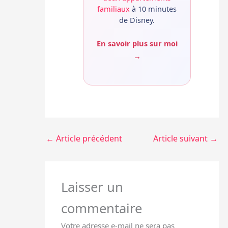
familiaux
à 10 minutes
de Disney.
En savoir plus sur moi
→
←
Article précédent
Article suivant
→
Laisser un
commentaire
Votre adresse e-mail ne sera pas