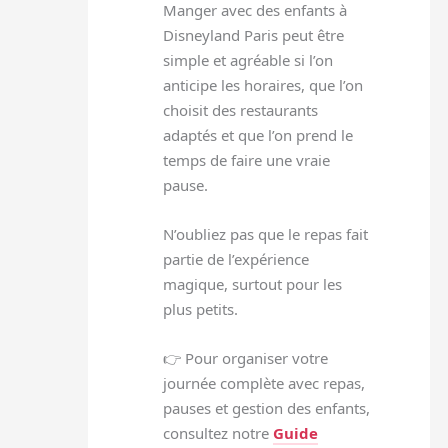
Manger avec des enfants à
Disneyland Paris peut être
simple et agréable si l’on
anticipe les horaires, que l’on
choisit des restaurants
adaptés et que l’on prend le
temps de faire une vraie
pause.
N’oubliez pas que le repas fait
partie de l’expérience
magique, surtout pour les
plus petits.
👉 Pour organiser votre
journée complète avec repas,
pauses et gestion des enfants,
consultez notre
Guide