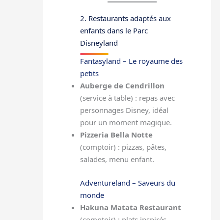
2. Restaurants adaptés aux
enfants dans le Parc
Disneyland
Fantasyland – Le royaume des
petits
Auberge de Cendrillon
(service à table) : repas avec
personnages Disney, idéal
pour un moment magique.
Pizzeria Bella Notte
(comptoir) : pizzas, pâtes,
salades, menu enfant.
Adventureland – Saveurs du
monde
Hakuna Matata Restaurant
(comptoir) : plats inspirés