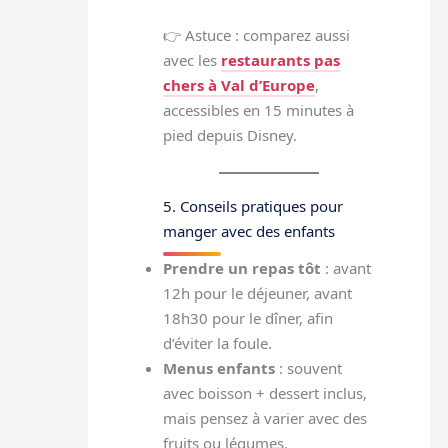
👉 Astuce : comparez aussi
avec les
restaurants pas
chers à Val d’Europe
,
accessibles en 15 minutes à
pied depuis Disney.
5. Conseils pratiques pour
manger avec des enfants
Prendre un repas tôt
: avant
12h pour le déjeuner, avant
18h30 pour le dîner, afin
d’éviter la foule.
Menus enfants
: souvent
avec boisson + dessert inclus,
mais pensez à varier avec des
fruits ou légumes.