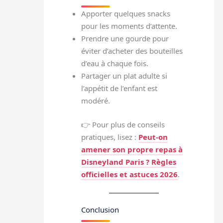
Apporter quelques snacks
pour les moments d’attente.
Prendre une gourde pour
éviter d’acheter des bouteilles
d’eau à chaque fois.
Partager un plat adulte si
l’appétit de l’enfant est
modéré.
👉 Pour plus de conseils
pratiques, lisez :
Peut-on
amener son propre repas à
Disneyland Paris ? Règles
officielles et astuces 2026
.
Conclusion