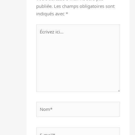
publiée.
Les champs obligatoires sont
indiqués avec
*
Écrivez
ici…
Nom*
E-