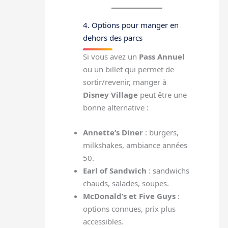
4. Options pour manger en
dehors des parcs
Si vous avez un
Pass Annuel
ou un billet qui permet de
sortir/revenir, manger à
Disney Village
peut être une
bonne alternative :
Annette’s Diner
: burgers,
milkshakes, ambiance années
50.
Earl of Sandwich
: sandwichs
chauds, salades, soupes.
McDonald’s et Five Guys
:
options connues, prix plus
accessibles.