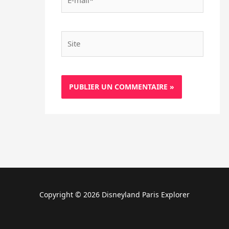
mail*
Site
Copyright © 2026 Disneyland Paris Explorer