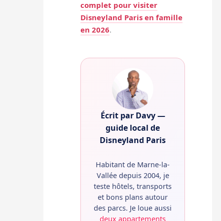
complet pour visiter
Disneyland Paris en famille
en 2026
.
Écrit par Davy —
guide local de
Disneyland Paris
Habitant de Marne-la-
Vallée depuis 2004, je
teste hôtels, transports
et bons plans autour
des parcs. Je loue aussi
deux appartements