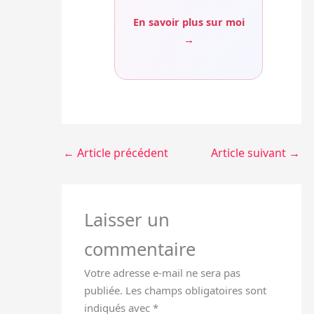
En savoir plus sur moi
→
←
Article précédent
Article suivant
→
Laisser un
commentaire
Votre adresse e-mail ne sera pas
publiée.
Les champs obligatoires sont
indiqués avec
*