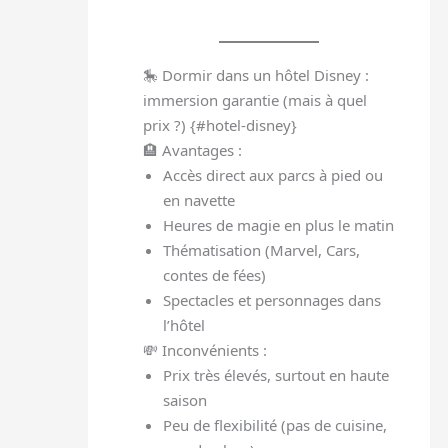
🎠 Dormir dans un hôtel Disney :
immersion garantie (mais à quel
prix ?) {#hotel-disney}
🏨 Avantages :
Accès direct aux parcs à pied ou
en navette
Heures de magie en plus le matin
Thématisation (Marvel, Cars,
contes de fées)
Spectacles et personnages dans
l’hôtel
💸 Inconvénients :
Prix très élevés, surtout en haute
saison
Peu de flexibilité (pas de cuisine,