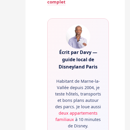
complet
Écrit par Davy —
guide local de
Disneyland Paris
Habitant de Marne-la-
Vallée depuis 2004, je
teste hôtels, transports
et bons plans autour
des parcs. Je loue aussi
deux appartements
familiaux
à 10 minutes
de Disney.