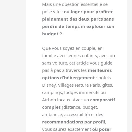
Mais une question essentielle se
pose vite :
où loger pour profiter
pleinement des deux parcs sans
perdre de temps ni exploser son
budget ?
Que vous soyez en couple, en
famille avec jeunes enfants, avec ou
sans voiture, cet article vous guide
pas à pas à travers les
meilleures
options d’hébergement
: hôtels
Disney, Villages Nature Paris, gîtes,
campings, lodges immersifs ou
Airbnb locaux. Avec un
comparatif
complet
(distance, budget,
ambiance, accessibilité) et des
recommandations par profil
,
vous saurez exactement
où poser