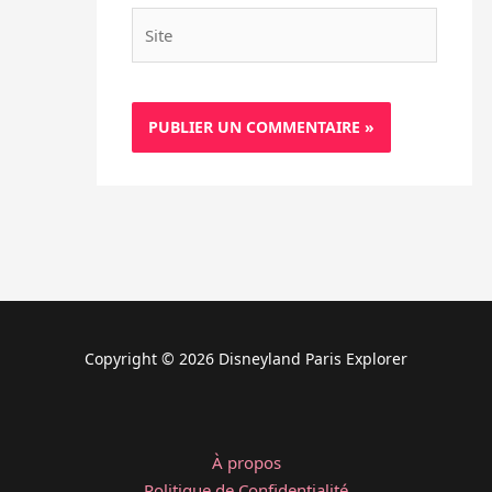
Site
Copyright © 2026 Disneyland Paris Explorer
À propos
Politique de Confidentialité