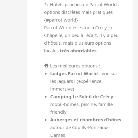
🐾 Hôtels proches de Parrot World :
options discrètes mais pratiques
{#parrot-world}
Parrot World est situé à Crécy-la-
Chapelle, un peu à l’écart. Il y a peu
d’hôtels, mais plusieurs options
locales
très abordables
.
🛖 Les meilleures options :
Lodges Parrot World
: vue sur
les jaguars ! (expérience
immersive)
Camping Le Soleil de Crécy
:
mobil-homes, piscine, famille
friendly
Auberges et chambres d’hôtes
autour de Couilly-Pont-aux-
Dames