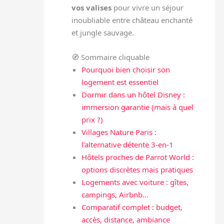
vos valises
pour vivre un séjour
inoubliable entre château enchanté
et jungle sauvage.
🧭 Sommaire cliquable
Pourquoi bien choisir son
logement est essentiel
Dormir dans un hôtel Disney :
immersion garantie (mais à quel
prix ?)
Villages Nature Paris :
l’alternative détente 3-en-1
Hôtels proches de Parrot World :
options discrètes mais pratiques
Logements avec voiture : gîtes,
campings, Airbnb…
Comparatif complet : budget,
accès, distance, ambiance