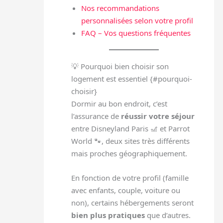
Nos recommandations
personnalisées selon votre profil
FAQ – Vos questions fréquentes
💡 Pourquoi bien choisir son
logement est essentiel {#pourquoi-
choisir}
Dormir au bon endroit, c’est
l’assurance de
réussir votre séjour
entre Disneyland Paris 🎢 et Parrot
World 🐾, deux sites très différents
mais proches géographiquement.
En fonction de votre profil (famille
avec enfants, couple, voiture ou
non), certains hébergements seront
bien plus pratiques
que d’autres.