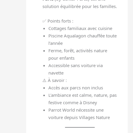
solution équilibrée pour les familles.
✅ Points forts :
Cottages familiaux avec cuisine
Piscine Aqualagon chauffée toute
l’année
Ferme, forêt, activités nature
pour enfants
Accessible sans voiture via
navette
⚠️ À savoir :
Accès aux parcs non inclus
L’ambiance est calme, nature, pas
festive comme à Disney
Parrot World nécessite une
voiture depuis Villages Nature